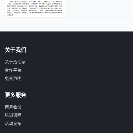
关于我们
关于活动家
合作平台
免责声明
更多服务
商务会议
培训课程
活动发布