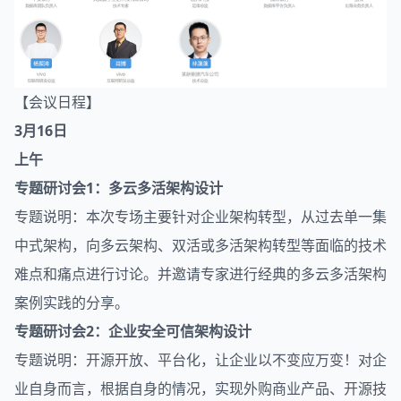
【会议日程】
3月16日
上午
专题研讨会1：多云多活
架构
设计
专题说明：本次专场主要针对企业架构转型，从过去单一集
中式架构，向多云架构、双活或多活架构转型等面临的技术
难点和痛点进行讨论。并邀请专家进行经典的多云多活架构
案例实践的分享。
专题研讨会2：企业安全可信架构设计
专题说明：开源开放、平台化，让企业以不变应万变！对企
业自身而言，根据自身的情况，实现外购商业产品、开源技