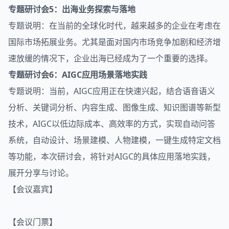
专题研讨会5：出海业务探索与落地
专题说明：在当前的全球化时代，越来越多的企业在考虑在
国际市场拓展业务。尤其是面对国内市场竞争加剧和经济增
速放缓的情况下，企业出海已经成为了一个重要的选择。
专题研讨会6：AIGC应用场景落地实践
专题说明：当前，AIGC应用正在快速兴起，结合语音语义
分析、关键词分析、内容生成、图像生成、知识图谱等新型
技术，AIGC以低边际成本、高效率的方式，实现自动问答
系统，自动设计、场景建模、人物建模，一键生成特定文档
等功能，本次研讨会，将针对AIGC的具体应用落地实践，
展开分享与讨论。
【会议嘉宾】
【会议门票】