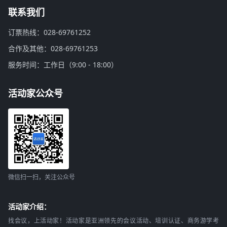
联系我们
订票热线：028-69761252
合作及其他：028-69761253
服务时间：工作日（9:00 - 18:00）
活动家公众号
微信扫一扫，关注公众号
活动家介绍：
找会议，上活动家！活动家是亚洲领先的会议活动、培训认证、商务游学考