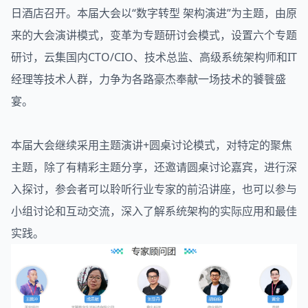
日酒店召开。本届大会以“
数字转型
架构演进
”为主题，由原
来的大会演讲模式，变革为专题研讨会模式，设置六个专题
研讨，云集国内CTO/CIO、技术总监、高级
系统架构
师和IT
经理等技术人群，力争为各路豪杰奉献一场技术的饕餮盛
宴。
本届大会继续采用主题演讲+圆桌讨论模式，对特定的聚焦
主题，除了有精彩主题分享，还邀请圆桌讨论嘉宾，进行深
入探讨，参会者可以聆听行业专家的前沿讲座，也可以参与
小组讨论和互动交流，深入了解系统架构的实际应用和最佳
实践。