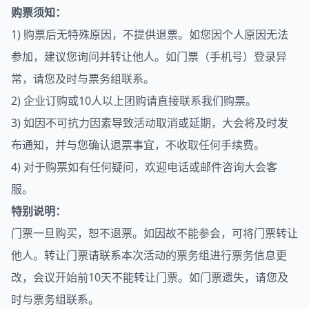
购票须知：
1) 购票后无特殊原因，不提供退票。如您因个人原因无法
参加，建议您询问并转让他人。如门票（手机号）登录异
常，请您及时与票务组联系。
2) 企业订购或10人以上团购请直接联系我们购票。
3) 如因不可抗力因素导致活动取消或延期，大会将及时发
布通知，并与您确认退票事宜，不收取任何手续费。
4) 对于购票如有任何疑问，欢迎电话或邮件咨询大会客
服。
特别说明：
门票一旦购买，恕不退票。如因故不能参会，可将门票转让
他人。转让门票请联系本次活动的票务组进行票务信息更
改，会议开始前10天不能转让门票。如门票遗失，请您及
时与票务组联系。