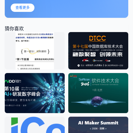
查看更多
猜你喜欢