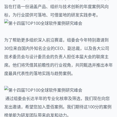
旨在打造一份涵盖产品、组织与技术创新的年度案例风向
标，为行业提供可落地、可借鉴地的研发实践参考。
为了帮助更多组织深入前沿赛道，组委会今年特别邀请到
30位来自国内外知名企业的CEO、副总裁，以及各大公司
技术委员会与设计委员会的负责人担任本届大会的联席主
席。他们将凭借其前瞻性的行业视角，共同甄选并推出本年
度最具代表性的落地实践与趋势案例。
通过组委会长达半年的专业化核审及筛选，我们现在向您
发出邀请，希望您加入壹佰案例。我们期待这100分的案例
榜单能为研发团队带来启发和动力。