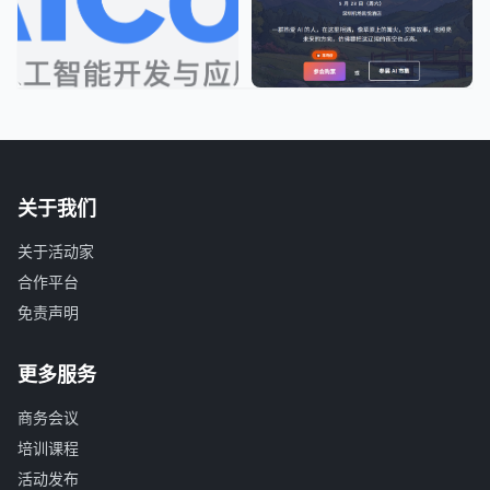
关于我们
关于活动家
合作平台
免责声明
更多服务
商务会议
培训课程
活动发布