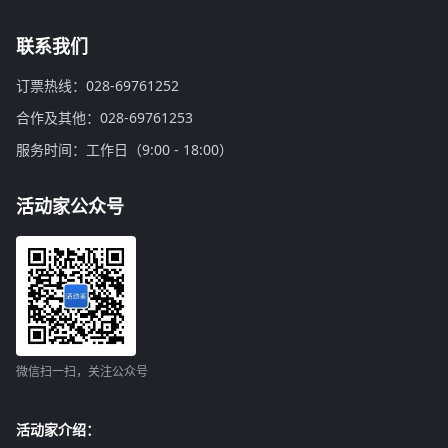
联系我们
订票热线：028-69761252
合作及其他：028-69761253
服务时间：工作日（9:00 - 18:00）
活动家公众号
微信扫一扫，关注公众号
活动家介绍：