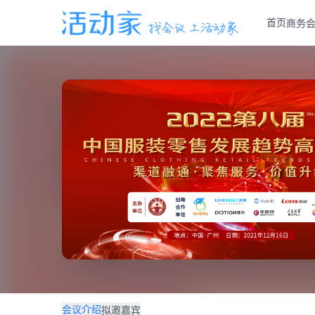
首页
商务
会议介绍
拟邀嘉宾