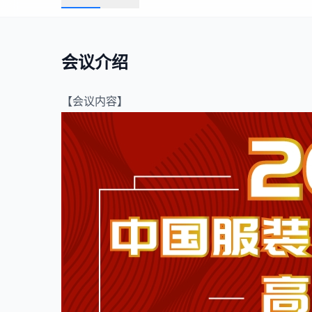
会议介绍
【会议内容】