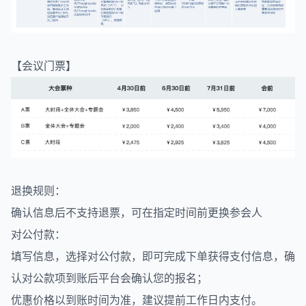
【会议门票】
退换规则：
确认信息后不支持退票，可在指定时间前更换参会人
对公付款：
填写信息，选择对公付款，即可完成下单获得支付信息，确
认对公款项到账后平台会确认您的报名；
优惠价格以到账时间为准，建议提前工作日内支付。