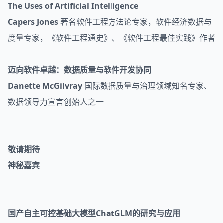
The Uses of Artificial Intelligence
Capers Jones
著名软件工程方法论专家，软件经济数据与
度量专家，《软件工程通史》、《软件工程最佳实践》作者
迈向软件卓越：数据质量与软件开发协同
Danette McGilvray
国际数据质量与治理领域知名专家、
数据领导力宣言创始人之一
敬请期待
神秘嘉宾
国产自主可控基础大模型ChatGLM的研究与应用