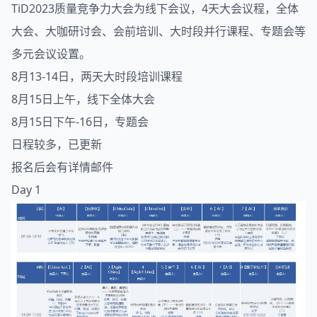
TiD2023质量竞争力大会为线下会议，4天大会议程，全体
大会、大咖研讨会、会前培训、大时段并行课程、专题会等
多元会议设置。
8月13-14日，两天大时段培训课程
8月15日上午，线下全体大会
8月15日下午-16日，专题会
日程较多，已更新
报名后会有详情邮件
Day 1