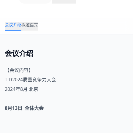
会议介绍
拟邀嘉宾
会议介绍
【会议内容】
TiD
2024
质量竞争力大会
2024年8月 北京
8月13日 全体大会