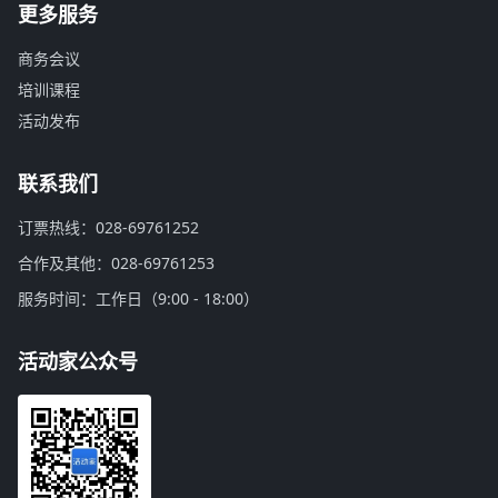
更多服务
商务会议
培训课程
活动发布
联系我们
订票热线：028-69761252
合作及其他：028-69761253
服务时间：工作日（9:00 - 18:00）
活动家公众号