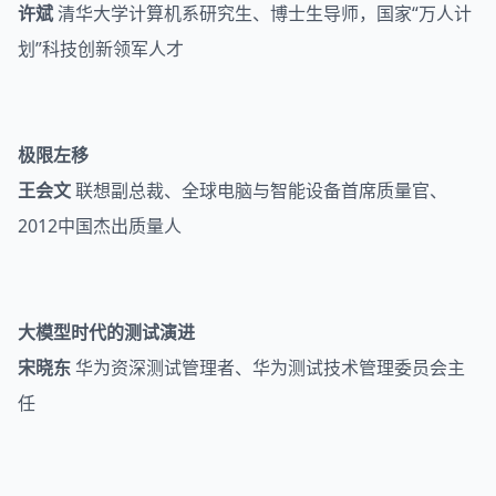
许斌
清华大学计算机系研究生、博士生导师，国家“万人计
划”科技创新领军人才
极限左移
王会文
联想副总裁、全球电脑与智能设备首席质量官、
2012中国杰出质量人
大模型时代的测试演进
宋晓东
华为资深测试管理者、华为测试技术管理委员会主
任