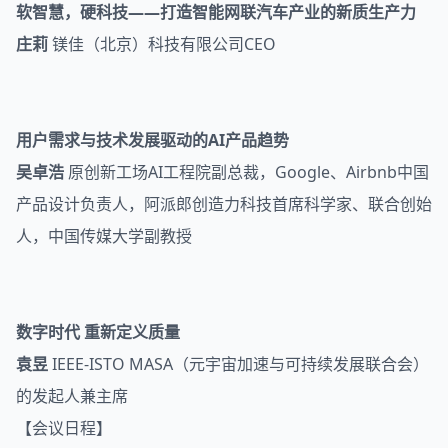
软智慧，硬科技——打造智能网联汽车产业的新质生产力
庄莉
镁佳（北京）科技有限公司CEO
用户需求与技术发展驱动的AI产品趋势
吴卓浩
原创新工场AI工程院副总裁，Google、Airbnb中国
产品设计负责人，阿派郎创造力科技首席科学家、联合创始
人，中国传媒大学副教授
数字时代 重新定义质量
袁昱
IEEE-ISTO MASA（元宇宙加速与可持续发展联合会）
的发起人兼主席
【会议日程】