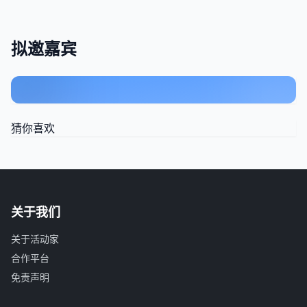
拟邀嘉宾
猜你喜欢
关于我们
关于活动家
合作平台
免责声明