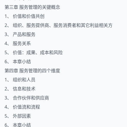
第三章 服务管理的关键概念
1、 价值和价值共创
2、 组织、服务提供商、服务消费者和其它利益相关方
3、 产品和服务
4、 服务关系
5、 价值：成果、成本和风险
6、 本章小结
第四章 服务管理的四个维度
1、 组织和人员
2、 信息和技术
3、 合作伙伴和供应商
4、 价值流和流程
5、 外部因素
6、 本章小结