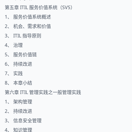
第五章 ITIL 服务价值系统（SVS）
1、 服务价值系统概述
2、 机会、需求和价值
3、 ITIL 指导原则
4、 治理
5、 服务价值链
6、 持续改进
7、 实践
8、 本章小结
第六章 ITIL 管理实践之一般管理实践
1、 架构管理
2、 持续改进
3、 信息安全管理
4、 知识管理