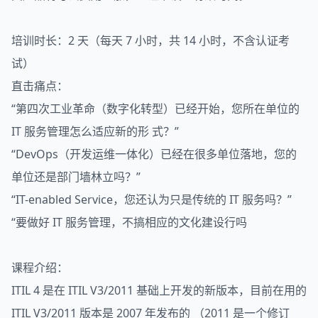
培训时长：2 天（每天 7 小时，共 14 小时，不含认证考
试）
直击痛点：
“第四次工业革命（数字化转型）已经开始，您所在单位的
IT 服务管理怎么适应新的形 式？”
“DevOps（开发运维一体化）已经在很多单位落地，您的
单位还是部门墙林立吗？”
“IT-enabled Service，您还认为只是传统的 IT 服务吗？”
“要做好 IT 服务管理，不搞相应的文化建设行吗
课程介绍：
ITIL 4 是在 ITIL V3/2011 基础上开发的新版本，目前在用的
ITIL V3/2011 版本是 2007 年发布的 （2011 是一个修订