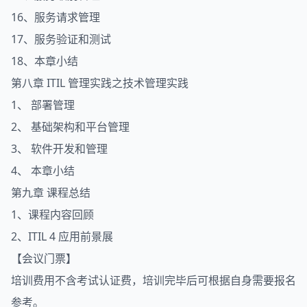
16、服务请求管理
17、服务验证和测试
18、本章小结
第八章 ITIL 管理实践之技术管理实践
1、 部署管理
2、 基础架构和平台管理
3、 软件开发和管理
4、 本章小结
第九章 课程总结
1、课程内容回顾
2、ITIL 4 应用前景展
【会议门票】
培训费用不含考试认证费，培训完毕后可根据自身需要报名
参考。