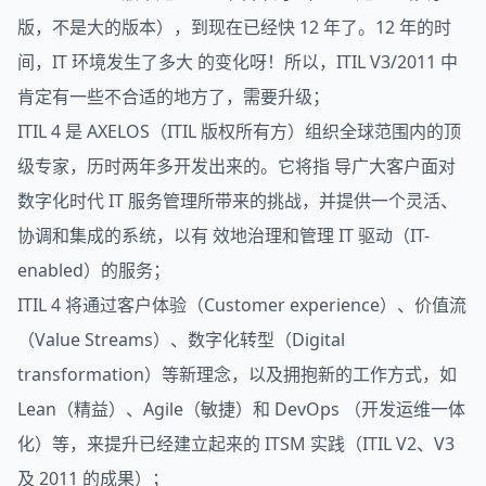
版，不是大的版本），到现在已经快 12 年了。12 年的时
间，IT 环境发生了多大 的变化呀！所以，ITIL V3/2011 中
肯定有一些不合适的地方了，需要升级；
ITIL 4 是 AXELOS（ITIL 版权所有方）组织全球范围内的顶
级专家，历时两年多开发出来的。它将指 导广大客户面对
数字化时代 IT 服务管理所带来的挑战，并提供一个灵活、
协调和集成的系统，以有 效地治理和管理 IT 驱动（IT-
enabled）的服务；
ITIL 4 将通过客户体验（Customer experience）、价值流
（Value Streams）、数字化转型（Digital
transformation）等新理念，以及拥抱新的工作方式，如
Lean（精益）、Agile（敏捷）和 DevOps （开发运维一体
化）等，来提升已经建立起来的 ITSM 实践（ITIL V2、V3
及 2011 的成果）；