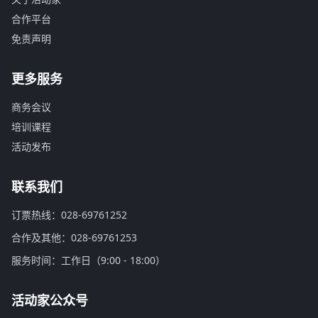
合作平台
免责声明
更多服务
商务会议
培训课程
活动发布
联系我们
订票热线：028-69761252
合作及其他：028-69761253
服务时间：工作日（9:00 - 18:00）
活动家公众号