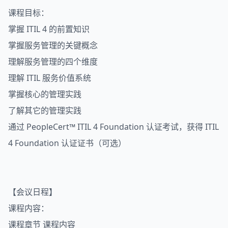
课程目标：
掌握 ITIL 4 的前置知识
掌握服务管理的关键概念
理解服务管理的四个维度
理解 ITIL 服务价值系统
掌握核心的管理实践
了解其它的管理实践
通过 PeopleCert™ ITIL 4 Foundation 认证考试，获得 ITIL
4 Foundation 认证证书（可选）
【会议日程】
课程内容：
课程章节 课程内容