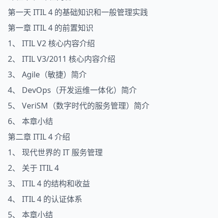
第一天 ITIL 4 的基础知识和一般管理实践
第一章 ITIL 4 的前置知识
1、 ITIL V2 核心内容介绍
2、 ITIL V3/2011 核心内容介绍
3、 Agile（敏捷）简介
4、 DevOps（开发运维一体化）简介
5、 VeriSM（数字时代的服务管理）简介
6、 本章小结
第二章 ITIL 4 介绍
1、 现代世界的 IT 服务管理
2、 关于 ITIL 4
3、 ITIL 4 的结构和收益
4、 ITIL 4 的认证体系
5、 本章小结