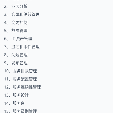
2、 业务分析
3、 容量和绩效管理
4、 变更控制
5、 故障管理
6、 IT 资产管理
7、 监控和事件管理
8、 问题管理
9、 发布管理
10、服务目录管理
11、服务配置管理
12、服务连续性管理
13、服务设计
14、服务台
15、服务级别管理