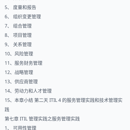
5、 度量和报告
6、 组织变更管理
7、 组合管理
8、 项目管理
9、 关系管理
10、风险管理
11、服务财务管理
12、战略管理
13、供应商管理
14、劳动力和人才管理
15、本章小结 第二天 ITIL 4 的服务管理实践和技术管理实
践
第七章 ITIL 管理实践之服务管理实践
1、 可用性管理