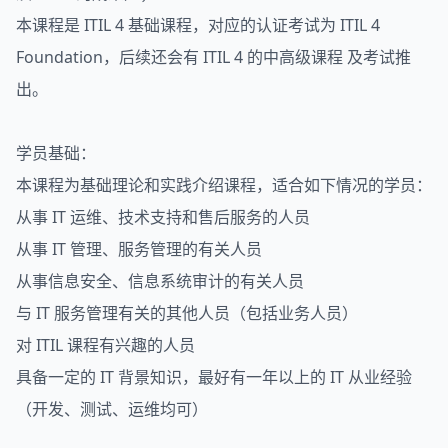
本课程是 ITIL 4 基础课程，对应的认证考试为 ITIL 4
Foundation，后续还会有 ITIL 4 的中高级课程 及考试推
出。
学员基础：
本课程为基础理论和实践介绍课程，适合如下情况的学员：
从事 IT 运维、技术支持和售后服务的人员
从事 IT 管理、服务管理的有关人员
从事信息安全、信息系统审计的有关人员
与 IT 服务管理有关的其他人员（包括业务人员）
对 ITIL 课程有兴趣的人员
具备一定的 IT 背景知识，最好有一年以上的 IT 从业经验
（开发、测试、运维均可）