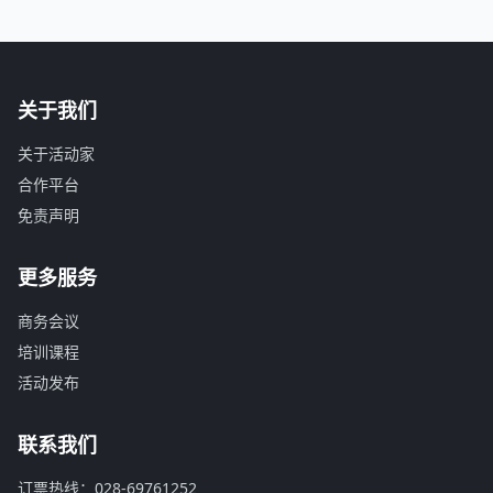
关于我们
关于活动家
合作平台
免责声明
更多服务
商务会议
培训课程
活动发布
联系我们
订票热线：028-69761252