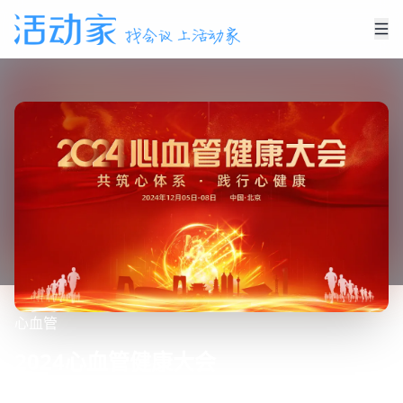
心血管
2024心血管健康大会
2024年12月05日
-
12月08日