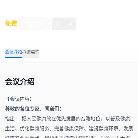
北京
免费
立即报名
会议介绍
拟邀嘉宾
会议介绍
【会议内容】
尊敬的各位专家、同道们：
指出：“把人民健康放在优先发展的战略地位，以普及健康
生活、优化健康服务、完善健康保障、建设健康环境、发展