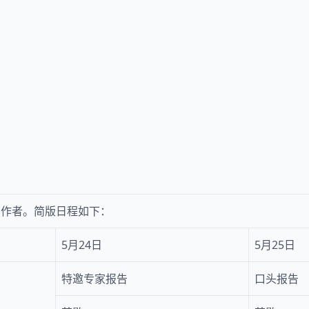
有作者。简版日程如下：
5月24日
5月25日
特邀专家报告
口头报告