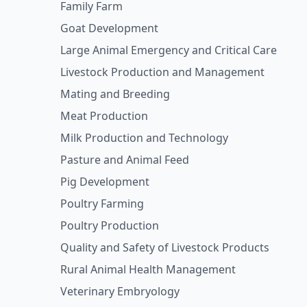
Family Farm
Goat Development
Large Animal Emergency and Critical Care
Livestock Production and Management
Mating and Breeding
Meat Production
Milk Production and Technology
Pasture and Animal Feed
Pig Development
Poultry Farming
Poultry Production
Quality and Safety of Livestock Products
Rural Animal Health Management
Veterinary Embryology