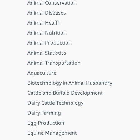
Animal Conservation
Animal Diseases
Animal Health
Animal Nutrition
Animal Production
Animal Statistics
Animal Transportation
Aquaculture
Biotechnology in Animal Husbandry
Cattle and Buffalo Development
Dairy Cattle Technology
Dairy Farming
Egg Production
Equine Management