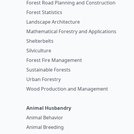
Forest Road Planning and Construction
Forest Statistics
Landscape Architecture
Mathematical Forestry and Applications
Shelterbelts
Silviculture
Forest Fire Management
Sustainable Forests
Urban Forestry
Wood Production and Management
Animal Husbandry
Animal Behavior
Animal Breeding