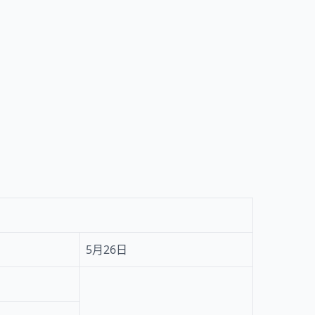
5月26日