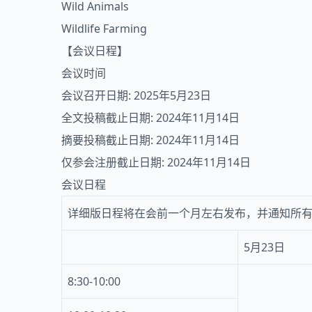
Wild Animals
Wildlife Farming
【会议日程】
会议时间
会议召开日期: 2025年5月23日
全文投稿截止日期: 2024年11月14日
摘要投稿截止日期: 2024年11月14日
仅参会注册截止日期: 2024年11月14日
会议日程
详细版日程将在会前一个月左右发布，并通知所
5月23日
8:30-10:00