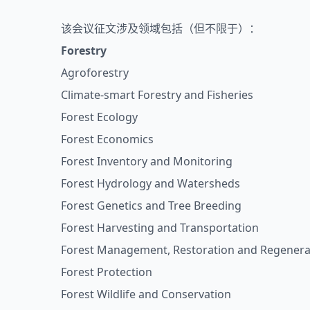
该会议征文涉及领域包括（但不限于）：
Forestry
Agroforestry
Climate-smart Forestry and Fisheries
Forest Ecology
Forest Economics
Forest Inventory and Monitoring
Forest Hydrology and Watersheds
Forest Genetics and Tree Breeding
Forest Harvesting and Transportation
Forest Management, Restoration and Regenera
Forest Protection
Forest Wildlife and Conservation