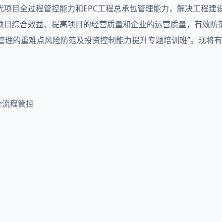
代项目全过程管控能力和EPC工程总承包管理能力，解决工程建
项目综合效益、提高项目的经营质量和企业的运营质量，有效防
管理的重难点风险防范及投资控制能力提升专题培训班”。现将
全流程管控
造