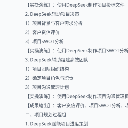
【实操演练】：使用DeepSeek制作项目投标文件
2. DeepSeek辅助项目决策
1）项目背景与客户需求分析
2）客户资信评价
3）项目SWOT分析
【实操演练】：使用DeepSeek制作项目SWOT分
3. DeepSeek辅助组建高效团队
1）项目团队组织结构
2）确定项目角色与职责
3）项目沟通管理计划
【实操演练】：使用DeepSeek制作项目沟通管理
【成果输出】：客户资信评价、项目SWOT分析、
二、项目规划过程组
1. DeepSeek赋能项目进度策划