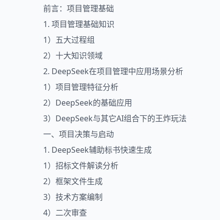
前言：项目管理基础
1. 项目管理基础知识
1）五大过程组
2）十大知识领域
2. DeepSeek在项目管理中应用场景分析
1）项目管理特征分析
2）DeepSeek的基础应用
3）DeepSeek与其它AI组合下的王炸玩法
一、项目决策与启动
1. DeepSeek辅助标书快速生成
1）招标文件解读分析
2）框架文件生成
3）技术方案编制
4）二次审查