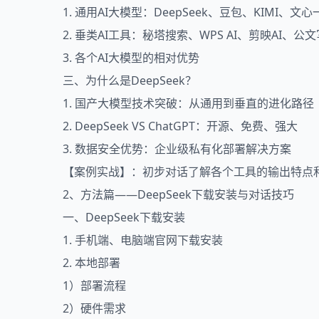
1. 通用AI大模型：DeepSeek、豆包、KIMI
2. 垂类AI工具：秘塔搜索、WPS AI、剪映AI、公文
3. 各个AI大模型的相对优势
三、为什么是DeepSeek？
1. 国产大模型技术突破：从通用到垂直的进化路径
2. DeepSeek VS ChatGPT：开源、免费、强大
3. 数据安全优势：企业级私有化部署解决方案
【案例实战】：初步对话了解各个工具的输出特点
2、方法篇——DeepSeek下载安装与对话技巧
一、DeepSeek下载安装
1. 手机端、电脑端官网下载安装
2. 本地部署
1）部署流程
2）硬件需求