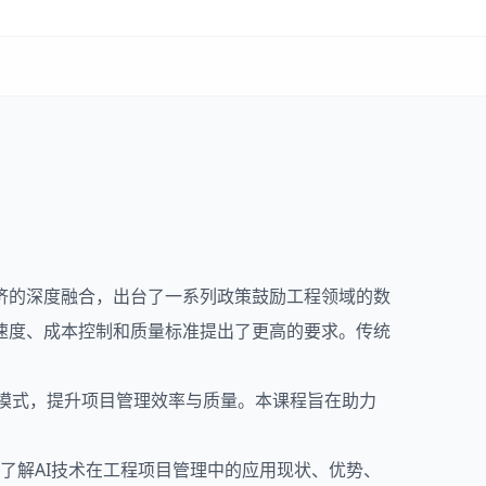
济的深度融合，出台了一系列政策鼓励工程领域的数
速度、成本控制和质量标准提出了更高的要求。传统
理模式，提升项目管理效率与质量。本课程旨在助力
面了解AI技术在工程项目管理中的应用现状、优势、