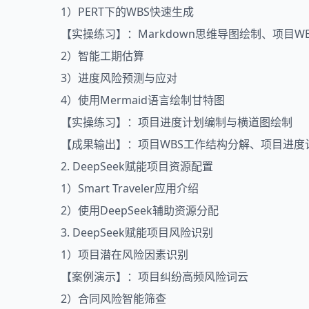
1）PERT下的WBS快速生成
【实操练习】：Markdown思维导图绘制、项目W
2）智能工期估算
3）进度风险预测与应对
4）使用Mermaid语言绘制甘特图
【实操练习】：项目进度计划编制与横道图绘制
【成果输出】：项目WBS工作结构分解、项目进度
2. DeepSeek赋能项目资源配置
1）Smart Traveler应用介绍
2）使用DeepSeek辅助资源分配
3. DeepSeek赋能项目风险识别
1）
项目潜在风险因素识别
【案例演示】：项目纠纷高频风险词云
2）
合同风险智能筛查