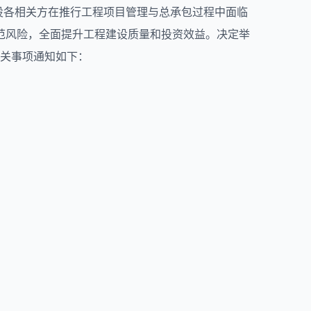
设各相关方在推行工程项目管理与总承包过程中面临
范风险，全面提升工程建设质量和投资效益。决定举
有关事项通知如下：