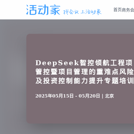
首页
商务