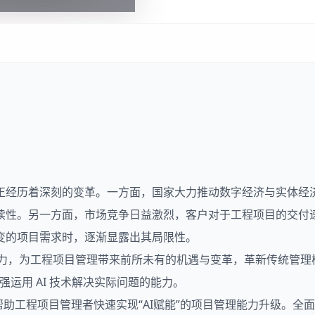
正经历着深刻的变革。一方面，国家大力推动数字经济与实体经
续性。另一方面，市场竞争日益激烈，客户对于工程项目的交付
变的项目需求时，逐渐显露出其局限性。
能力，为工程项目管理带来前所未有的机遇与变革，革新传统管
强运用 AI 技术解决实际问题的能力。
，帮助工程项目管理者快速实现“AI赋能”的项目管理能力升级。全