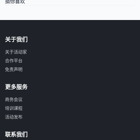
猜你喜欢
关于我们
关于活动家
合作平台
免责声明
更多服务
商务会议
培训课程
活动发布
联系我们