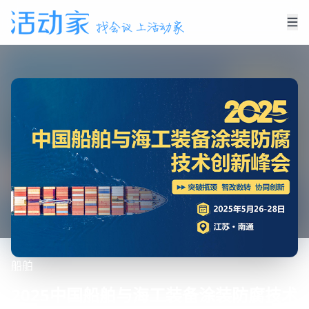
船舶
2025中国船舶与海工装备涂装防腐技术