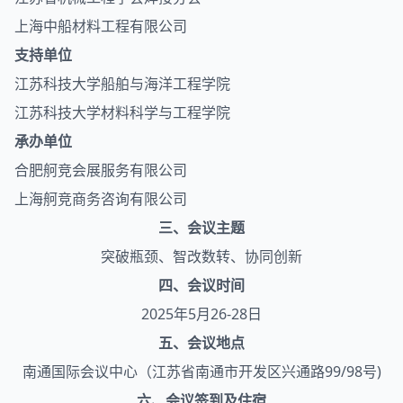
上海中船材料工程有限公司
支持单位
江苏科技大学船舶与海洋工程学院
江苏科技大学材料科学与工程学院
承办单位
合肥舸竞会展服务有限公司
上海舸竞商务咨询有限公司
三、会议主题
突破瓶颈、智改数转、协同创新
四、会议时间
2025年5月26-28日
五、会议地点
南通国际会议中心（江苏省南通市开发区兴通路99/98号)
六、会议签到及住宿