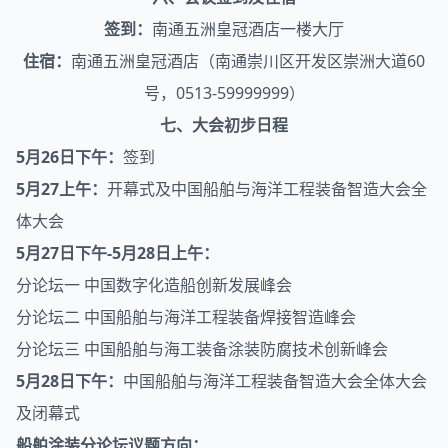
签到：
南通五洲皇冠酒店一楼大厅
住宿：
南通五洲皇冠酒店（南通崇川区开发区崇洲大道60
号，0513-59999999）
七、大会初步日程
5月26日下午：
签到
5月27上午：
开幕式及中国船舶与海洋工程装备智造大会全
体大会
5月27日下午-5月28日上午：
分论坛一 中国数字化造船创新发展峰会
分论坛二 中国船舶与海洋工程装备焊接智造峰会
分论坛三 中国船舶与海工装备涂装防腐技术创新峰会
5月28日下午：
中国船舶与海洋工程装备智造大会全体大会
及闭幕式
船舶涂装分论坛议题方向：