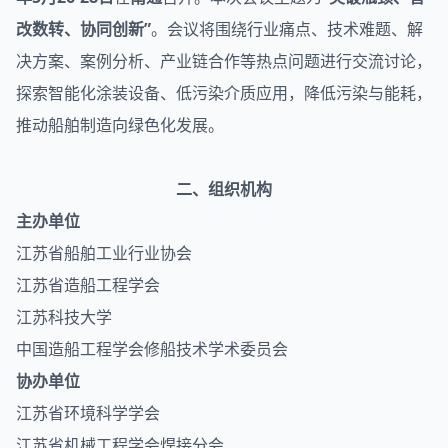
改数转、协同创新”
。会议将围绕行业痛点、技术难题、解
决方案、案例分析、产业链合作等热点问题进行交流讨论，
探索智能化涂装设备、低污染介质应用，降低污染与能耗，
推动船舶制造向绿色化发展。
二、组织机构
主办单位
江苏省船舶工业行业协会
江苏省造船工程学会
江苏科技大学
中国造船工程学会修船技术学术委员会
协办单位
江苏省环境科学学会
江苏省机械工程学会焊接分会