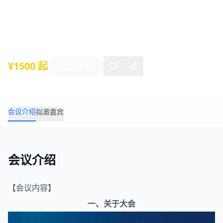
创新峰会
2025年05月26日
-
05月28日
南通
¥1500 起
立即报名
会议介绍
拟邀嘉宾
会议介绍
【会议内容】
一、关于大会