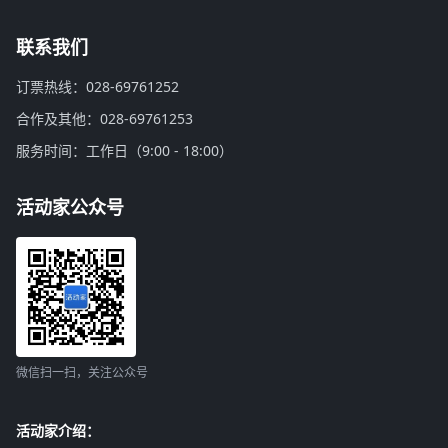
联系我们
订票热线：028-69761252
合作及其他：028-69761253
服务时间：工作日（9:00 - 18:00）
活动家公众号
微信扫一扫，关注公众号
活动家介绍：