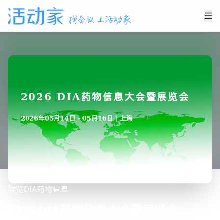
展览
DIA药物信息
2026 DIA药物信息大会暨展览会