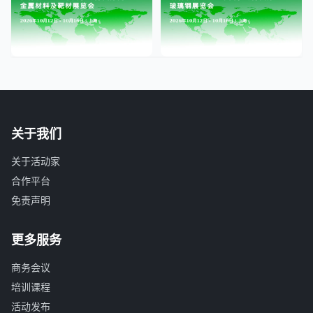
关于我们
关于活动家
合作平台
免责声明
更多服务
商务会议
培训课程
活动发布