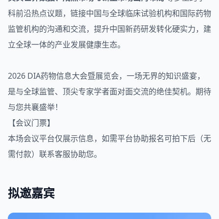
科前沿热点议题，链接中国与全球临床试验机构和国际药物
监管机构的沟通和交流，提升中国新药研发转化硬实力，建
立全球一体的产业发展健康生态。
2026 DIA药物信息大会暨展览会，一场无界的知识盛宴，
是与全球监管、顶尖专家学者面对面交流的绝佳契机。期待
与您共襄盛举！
【会议门票】
本场会议平台仅展示信息，如需平台协助报名可拍下后（无
需付款）联系客服协助您。
拟邀嘉宾