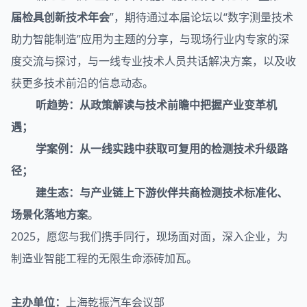
届检具创新技术年会
”，期待通过本届论坛以“数字测量技术
助力智能制造”应用为主题的分享，与现场行业内专家的深
度交流与探讨，与一线专业技术人员共话解决方案，以及收
获更多技术前沿的信息动态。
听趋势：从政策解读与技术前瞻中把握产业变革机
遇；
学案例：从一线实践中获取可复用的检测技术升级路
径；
建生态：与产业链上下游伙伴共商检测技术标准化、
场景化落地方案
。
2025，愿您与我们携手同行，现场面对面，深入企业，为
制造业智能工程的无限生命添砖加瓦。
主办单位：
上海乾振汽车会议部