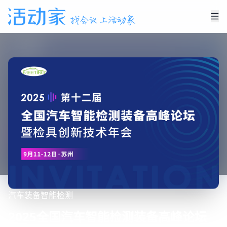
汽车
装备
智能检测
2025全国汽车智能检测装备高峰论坛