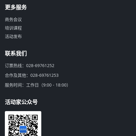
更多服务
商务会议
培训课程
活动发布
联系我们
订票热线：028-69761252
合作及其他：028-69761253
服务时间：工作日（9:00 - 18:00）
活动家公众号