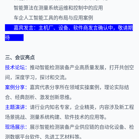
智能算法在测量系统运维和控制中的应用
车企人工智能工具的布局与应用案例
嘉宾发言：主机厂、设备、软件商发言确认中，敬请期
待
三、会议亮点
技术论坛：
推动智能检测装备产业高质量发展，打开共创空
间，深度学习，探讨和交流。
案例分享：
嘉宾代表分享所在领域实操案例，理论实际结
合、经典剖析、激发创新思维。
主题演讲：
请行业内知名专家，企业精英，内容涉及新工程
场景挑战、测量系统构建、软件技术的应用等。
现场展示：
展示智能检测装备产业供应链的自动化设备、检
测数据平台软件、先进工艺材料等。