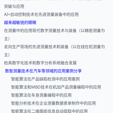
突破与应用
AI+自动控制技术在先进测量装备中的应用
越来越敏锐的眼睛
在测量中的应用现代数字测量技术与装备（以精密测量为
主）
走向生产现场的先进测量技术和装备（以在线在机测量为
主）
检具数字化技术和数字分析系统融合发展
数智测量技术在汽车等领域的应用案例分享
智能算法在产品缺陷检测中的应用案例
智能算法和MBD技术在机加产品测量编程中的应用
智能算法在车身测量编程中的应用
智能分析技术在企业测量数据表单制作中的应用
智能算法在二维图纸信息自动提取中的应用