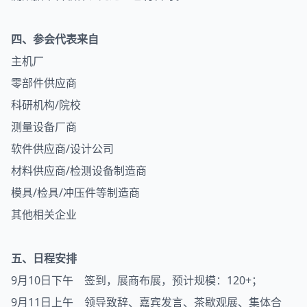
四、参会代表来自
主机厂
零部件供应商
科研机构/院校
测量设备厂商
软件供应商/设计公司
材料供应商/检测设备制造商
模具/检具/冲压件等制造商
其他相关企业
五、日程安排
9月10日下午 签到，展商布展，预计规模：120+；
9月11日上午 领导致辞、嘉宾发言、茶歇观展、集体合