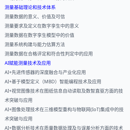
测量基础理论和技术体系
测量数据的意义、价值及可信
测量要求及定义在数字孪生中的意义
测量数据在数字孪生模型中的价值
测量系统构建与能力估算方法
测量数据在合格评定和符合性判定中的应用
AI赋能测量技术及应用
AI+先进传感器的深度融合与产业化应用
AI+基于模型定义（MBD）智能编程技术及应用
AI+视觉图像技术在图纸信息自动读取及数智直驱方面的技
术突破与应用
AI+图像处理技术在三维模型重构与物联网(IoT)集成中的技
术突破与应用
AI+数据分析技术在质量数据处理及与误差分析方面的技术