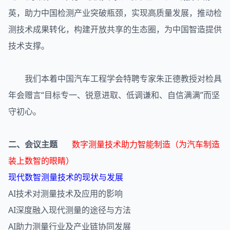
英，助力中国检测产业突破瓶颈，实现高质量发展，推动检
测技术成果转化，构建开放共享的生态圈，为中国智造提供
技术支撑。
我们本着中国汽车工程学会特聘专家朱正德教授对检具
年会赠言“目标专一、锐意进取、低调谦和、自信满满”而坚
守初心。
二、会议主题
数字测量技术助力智能制造（为汽车制造
装上数智的眼睛）
现代数智测量技术的现状与发展
AI技术对测量技术及应用的影响
AI深度融入现代测量的途径与方法
AI助力测量行业及产业链协同发展