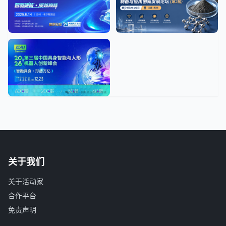
关于我们
关于活动家
合作平台
免责声明