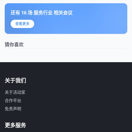
还有
16
场
服务行业
相关会议
查看更多
猜你喜欢
关于我们
关于活动家
合作平台
免责声明
更多服务