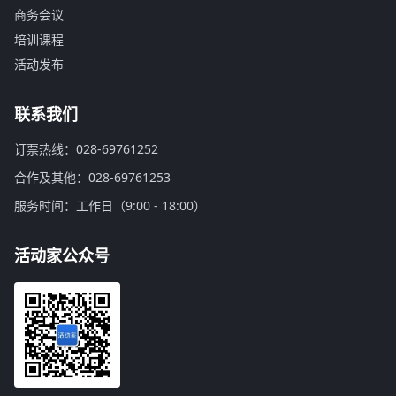
商务会议
培训课程
活动发布
联系我们
订票热线：028-69761252
合作及其他：028-69761253
服务时间：工作日（9:00 - 18:00）
活动家公众号