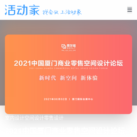
室内设计
空间设计
零售设计
2021中国厦门商业零售空间设计论坛