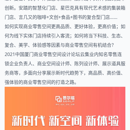
创新。安踏的智慧化门店、星巴克具有现代艺术感的集装箱
门店、言几又的咖啡+文创+食品+图书的复合型门店……
如何实现商业零售空间更高品质、更好体验，更高价值；如
何为线下实体门店持续引入客流；如何将当下科技、生态、
复合、美学、体验感等因素与商业零售空间有机结合？
2021中国厦门商业零售
空间设计
论坛云集业内知名零售连
锁企业负责人、商业空间设计师、陈列设计师、展示道具服
务商等，多面向分享展示新时代趋势下，高品质、高价值、
强体验的商业零售空间的打造之路。