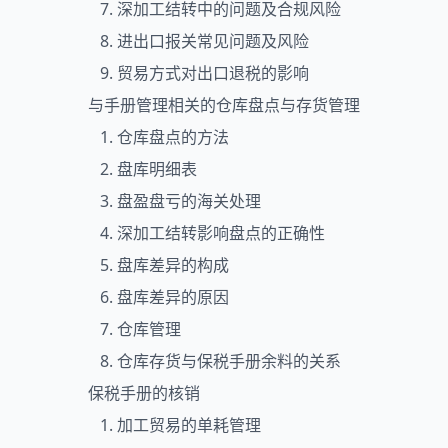
7. 深加工结转中的问题及合规风险
8. 进出口报关常见问题及风险
9. 贸易方式对出口退税的影响
与手册管理相关的仓库盘点与存货管理
1. 仓库盘点的方法
2. 盘库明细表
3. 盘盈盘亏的海关处理
4. 深加工结转影响盘点的正确性
5. 盘库差异的构成
6. 盘库差异的原因
7. 仓库管理
8. 仓库存货与保税手册余料的关系
保税手册的核销
1. 加工贸易的单耗管理