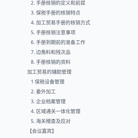
2. 手册核销的定义和前提
3. 保税手册的核销特点
4. 加工贸易手册的核销方式
5. 手册核销注意事项
6. 手册到期前的准备工作
7. 边角料和残次品
8. 手册核销的资料
加工贸易的辅助管理
1 保税设备管理
2. 委外加工
3. 企业档案管理
4. 区域通关一体化管理
5. 海关稽查及应对
【会议嘉宾】