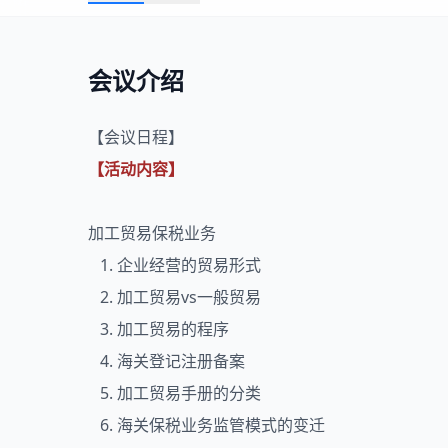
会议介绍
【会议日程】
【活动内容】
加工贸易保税业务
1. 企业经营的贸易形式
2. 加工贸易vs一般贸易
3. 加工贸易的程序
4. 海关登记注册备案
5. 加工贸易手册的分类
6. 海关保税业务监管模式的变迁