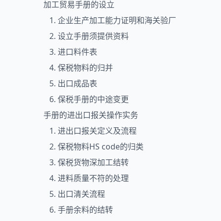
加工贸易手册的设立
1. 企业生产加工能力证明和海关验厂
2. 设立手册须提供资料
3. 进口料件表
4. 保税物料的归并
5. 出口成品表
6. 保税手册的中途变更
手册的
进出口
报关操作实务
1. 进出口报关定义及流程
2. 保税物料HS code的归类
3. 保税货物深加工结转
4. 进料质量不符的处理
5. 出口清关流程
6. 手册余料的结转