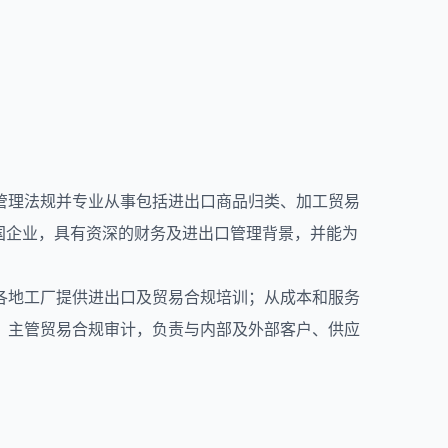
管理法规并专业从事包括进出口商品归类、加工贸易
国企业，具有资深的财务及进出口管理背景，并能为
各地工厂提供进出口及贸易合规培训；从成本和服务
，主管贸易合规审计，负责与内部及外部客户、供应