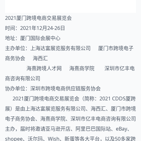
2021厦门跨境电商交易
展览
会
时间：2021年12月24-26日
地址：厦门国际会展中心
主办单位：上海达富展览服务有限公司 厦门市跨境电子
商务协会 海西汇
海熹跨境人才网 海熹商学院 深圳市亿丰电
商咨询有限公司
协办单位：深圳市跨境电商供应链服务协会
2021厦门跨境电商交易展览会（简称：2021 CDDS厦跨
展）是由上海达富展览服务有限公司、海西汇、厦门市跨境
电子商务协会、海熹商学院、深圳市亿丰电商咨询有限公司
主办，届时将邀请亚马逊开店、阿里巴巴国际站、eBay、
shopee、沃尔玛、Wish、新蛋等各大平台，以及50多家跨