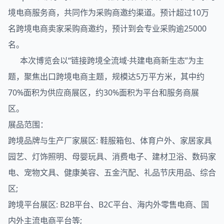
境电商服务商，共同作为采购商邀约渠道。预计超过10万
名跨境电商卖家采购商邀约，预计到会专业采购逾25000
名。
本次博览会以“链接跨境全流域·共建电商新生态”为主
题，聚焦出口跨境电商主题，规模达5万平方米，其中约
70%面积为供应商展区，约30%面积为平台和服务商展
区。
展品范围：
跨境品牌与生产厂家展区: 鞋服箱包、体育户外、家居家具
园艺、灯饰照明、母婴玩具、消费电子、建材卫浴、数码家
电、宠物文具、健康美容、五金汽配、礼品节庆用品、综合
区;
跨境平台展区: B2B平台、B2C平台、海内外零售电商、国
内外主流电商平台等;