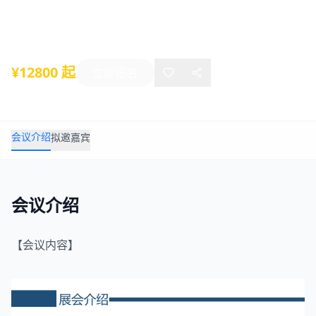
2021年12月24日
-
12月26日
厦门
¥12800 起
立即报名
会议介绍
拟邀嘉宾
会议介绍
【会议内容】