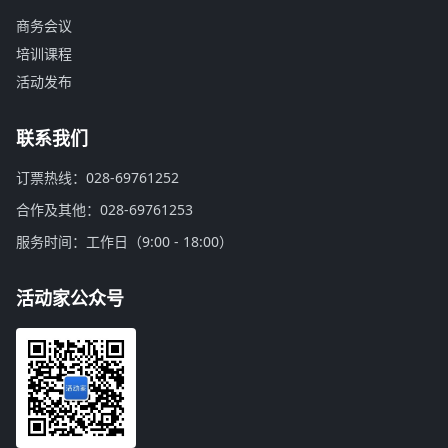
商务会议
培训课程
活动发布
联系我们
订票热线：028-69761252
合作及其他：028-69761253
服务时间：工作日（9:00 - 18:00）
活动家公众号