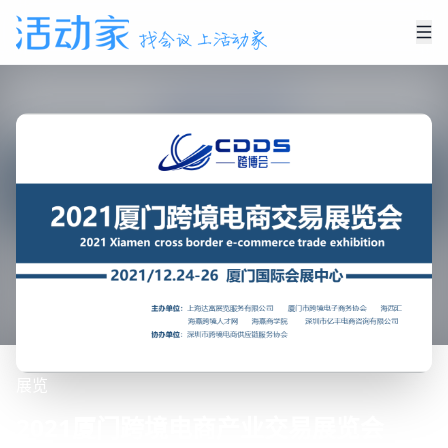
展览
2021厦门跨境电商产业交易展览会