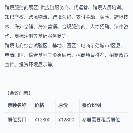
跨境服务商展区: 供应链服务商、代运营、跨境人员培训、
知识产权、跨境物流、跨境营销、支付金融、保险、跨境技
术、海外仓储、海外营销、合规服务商、人才招聘、法律咨
询、商标注册等基础服务商等;
跨境电商综合试验区、基地、园区：电商示范城市/区县、
电商园区、综合基地等形象展示、招商项目推荐、招商政策
宣传、投资环境展示等;
【会议门票】
票种名称
价格
原价
票价说明
展位费用
¥12800
¥12800
参展需要租赁展位