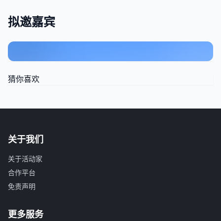
拟邀嘉宾
猜你喜欢
关于我们
关于活动家
合作平台
免责声明
更多服务