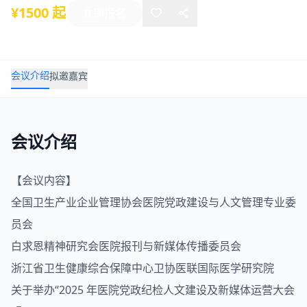
¥1500 起
立即报名
会议介绍
拟邀嘉宾
会议介绍
【会议内容】
全国卫生产业企业管理协会
医院
党政建设与人文管理专业委
员会
白求恩精神研究会医院报刊与新媒体传播委员会
浙江省卫生健康综合保障中心卫协医联国际医学研究院
关于举办“2025 年医院党政纪检人文建设及新媒体运营大会