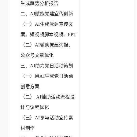
生成趋势分析报告
二、
AI赋能党建宜传创新
（一）
AI生成党建宣传文
案、短视频脚本视频、PPT
（二）
AI辅助党建海报、
公众号文章优化
三、
AI助力党日活动策划
（一）
用
AI生成党日活动
创意方案
（二）
AI辅助活动流程设
计与议程优化
（三）
AI参与活动宜传素
材制作