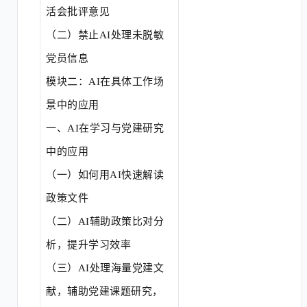
活会批评意见
（二）
禁止
AI处理未脱敏
党员信息
模块二：
AI在具体工作场
景中的应用
一、
AI在学习与党建研究
中的应用
（一）
如何用
AI快速解读
政策文件
（二）
AI辅助政策比对分
析，提升学习效率
（三）
AI处理海量党建文
献，辅助党建课题研究，