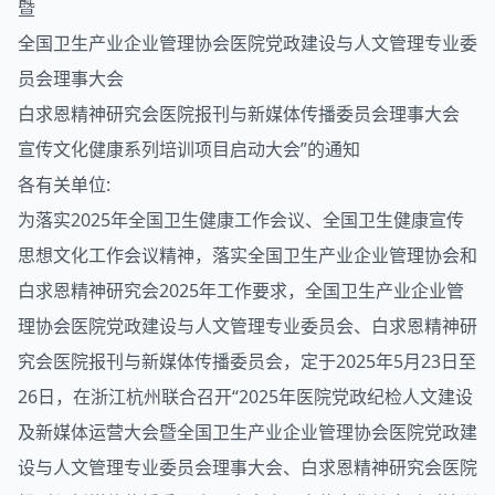
暨
全国卫生产业企业管理协会医院党政建设与人文管理专业委
员会理事大会
白求恩精神研究会医院报刊与新媒体传播委员会理事大会
宣传文化健康系列培训项目启动大会”的通知
各有关单位:
为落实2025年全国卫生健康工作会议、全国卫生健康宣传
思想文化工作会议精神，落实全国卫生产业企业管理协会和
白求恩精神研究会2025年工作要求，全国卫生产业企业管
理协会医院党政建设与人文管理专业委员会、白求恩精神研
究会医院报刊与新媒体传播委员会，定于2025年5月23日至
26日，在浙江杭州联合召开“2025年医院党政纪检人文建设
及新媒体运营大会暨全国卫生产业企业管理协会医院党政建
设与人文管理专业委员会理事大会、白求恩精神研究会医院