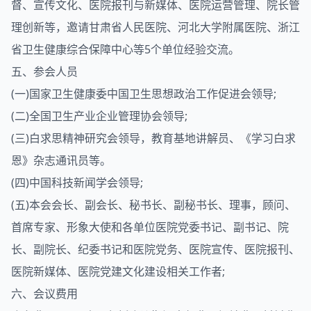
督、宣传文化、医院报刊与新媒体、医院运营管理、院长管
理创新等，邀请甘肃省人民医院、河北大学附属医院、浙江
省卫生健康综合保障中心等5个单位经验交流。
五、参会人员
(一)国家卫生健康委中国卫生思想政治工作促进会领导;
(二)全国卫生产业企业管理协会领导;
(三)白求思精神研究会领导，教育基地讲解员、《学习白求
恩》杂志通讯员等。
(四)中国科技新闻学会领导;
(五)本会会长、副会长、秘书长、副秘书长、理事，顾问、
首席专家、形象大使和各单位医院党委书记、副书记、院
长、副院长、纪委书记和医院党务、医院宣传、医院报刊、
医院新媒体、医院党建文化建设相关工作者;
六、会议费用