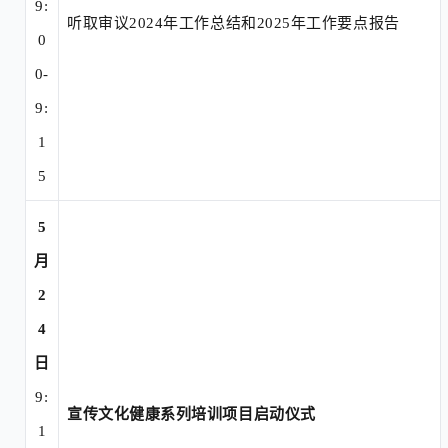
9:
听取审议
2024年工作总结和2025年工作要点报告
0
0-
9:
1
5
5
月
2
4
日
9:
宣传文化健康系列培训项目启动仪式
1