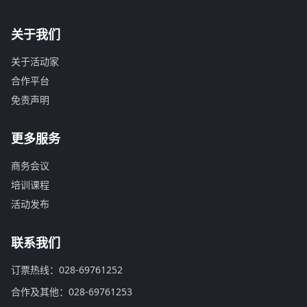
关于我们
关于活动家
合作平台
免责声明
更多服务
商务会议
培训课程
活动发布
联系我们
订票热线：028-69761252
合作及其他：028-69761253