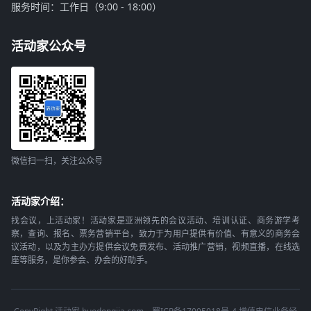
服务时间：工作日（9:00 - 18:00）
活动家公众号
微信扫一扫，关注公众号
活动家介绍：
找会议，上活动家！活动家是亚洲领先的会议活动、培训认证、商务游学考
察，查询、报名、票务营销平台，致力于为用户提供有价值、有意义的商务会
议活动，以及为主办方提供会议免费发布、活动推广营销，视频直播，在线选
座等服务，是你参会、办会的好助手。