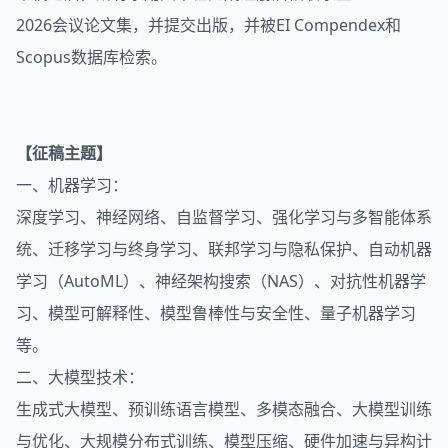
2026会议论文集，并提交出版，并被EI Compendex和
Scopus数据库检索。
【征稿主题】
一、机器学习：
深度学习、神经网络、自监督学习、强化学习与多智能体系
统、迁移学习与终身学习、联邦学习与隐私保护、自动机器
学习（AutoML）、神经架构搜索（NAS）、对抗性机器学
习、模型可解释性、模型鲁棒性与安全性、量子机器学习
等。
二、大模型技术：
生成式大模型、预训练语言模型、多模态融合、大模型训练
与优化、大规模分布式训练、模型压缩、硬件加速与异构计