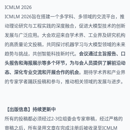
ICMLM 2026
ICMLM 2026旨在搭建一个多学科、多领域的交流平台，推
动理论研究与工程实践的深度融合，促进大模型技术的创新
发展与广泛应用。大会欢迎来自学术界、工业界及研究机构
的高质量论文投稿，共同探讨机器学习与大模型领域的未来
趋势与挑战，共创智能科技新时代。
会议通过主旨报告、口
头报告和海报展示等多个环节，为与会人员提供了解前沿动
态、深化专业交流和开展合作的机会
。期待学术界和产业界
的专家学者踊跃投稿和参与，推动相关领域的发展与进步。
【出版信息】持续更新中
所有的投稿都必须经过2-3位组委会专家审稿，经过严格的
审稿之后，所有录用文章在完成注册后被收录至ICMLM