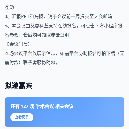
互动
4、汇报PPT和海报，请于会议前一周提交至大会邮箱
5、本会议由艾思科蓝支持在线报名，可点击下方小程序报
名参会，
会后均可领取参会证明
【会议门票】
本场会议平台仅展示信息，如需平台协助报名可拍下后（无
需付款）联系客服协助您。
拟邀嘉宾
还有
127
场
学术会议
相关会议
查看更多