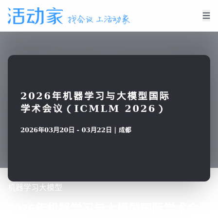
机器学习
大模型
2026年机器学习与大模型国际学术会议