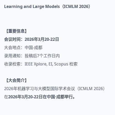
Learning and Large Mod
els（ICMLM 2026）
【重要信息】
会议时间：2026年3月20-22日
大会地点：中国-成都
录用通知：投稿后7个工作日内
收录检索：IEEE Xplore, EI, Scopus 检索
【大会简介】
2026年机器学习与大模型国际学术会议（ICMLM 2026）
在
2026年3月20-22日在中国·成都举行。