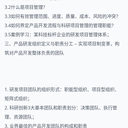
3.2什么是项目管理？
3.3如何有效管理范围、进度、质量、成本、风险的冲突？
3.4如何界定产品开发流程与科研项目管理的管理职能？
3.5案例学习：某科技标杆企业的研发项目管理体系；
三、产品研发组织定义与职责分工 -- 实现项目制变革，构
筑对产品开发整体负责的团队
1. 研发项目团队的组织形式：职能型组织、项目型组织、
矩阵式组织；
2. 科研创新3大基本团队和职责划分：决策团队、执行管
理、资源团队；
3. 业界最佳的产品开发团队的构成和职责