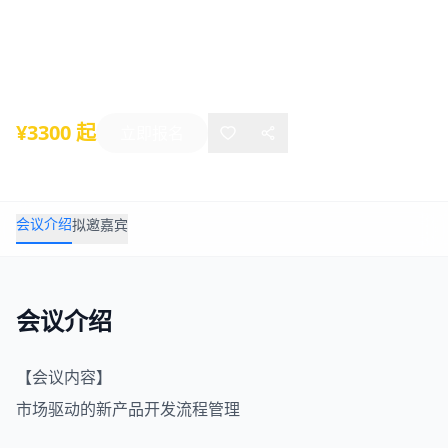
年 深圳10月27-28日
2025年10月27日
-
10月28日
深圳
¥3300 起
立即报名
会议介绍
拟邀嘉宾
会议介绍
【会议内容】
市场驱动的新
产品开发
流程管理