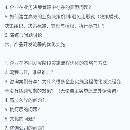
4. 企业在业务决策管理中存在的典型问题？
5. 如何建立高效的业务决策机制/避免走形式（决策模式、
决策组织、决策标准、管理与授权、执行秘书）？
6. 演练与问题讨论
六、产品开发流程的优化实施
1. 企业在不同发展阶段实施流程优化的策略与方法
2. 流程与IT，谁是谁非？
3. 咨询案例分享：为什么很多企业实施流程优化或流程变
革没有达到预期的效果？（无论自主实施还是外请咨询）
4. 高层领导的问题？
5. 执行层的问题？
6. 文化的问题？
7. 咨询公司的问题？