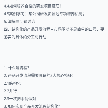
4.4如何培养合格的研发项目经理？
4.5案例学习：某公司研发资源池专项培养机制；
5. 演练与问题讨论
四、结构化的产品开发流程 – 市场驱动不是简单的口号，要
落实为具体的分工与行动
1. 什么是流程？
2. 产品开发流程需要具备的3大核心特征：
2.1结构化
2.2并行
2.3一次把事情做对
3. 如何实现产品开发流程结构化？