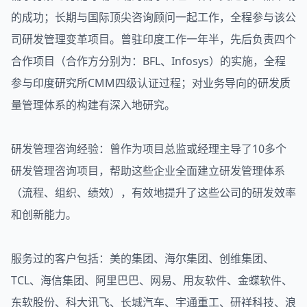
的成功；长期与国际顶尖咨询顾问一起工作，全程参与该公
司研发管理变革项目。曾驻印度工作一年半，先后负责四个
合作项目（合作方分别为：BFL、Infosys）的实施，全程
参与印度研究所CMM四级认证过程；对业务导向的研发质
量管理体系的构建有深入地研究。
研发管理咨询经验：曾作为项目总监或经理主导了10多个
研发管理咨询项目，帮助这些企业全面建立研发管理体系
（流程、组织、绩效），有效地提升了这些公司的研发效率
和创新能力。
服务过的客户包括：美的集团、海尔集团、创维集团、
TCL、海信集团、阿里巴巴、网易、用友软件、金蝶软件、
东软股份、科大讯飞、长城汽车、宇通重工、研祥科技、浪