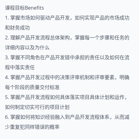
课程目标Benefits
1. 掌握市场如何驱动产品开发，如何实现产品的市场成功
和财务成功
2. 理解产品开发流程总体架构，掌握每一个步骤和任务的
详细内容以及为什么
3. 掌握不同角色在产品开发链中承担的责任以及如何在流
程中落实责任
4. 掌握产品开发过程中的决策评审机制和评审要素，明确
每个阶段的质量交付标准
5. 掌握产品开发流程如何具体落实项目具体计划和运作，
如何制定切实可行的项目计划
6. 掌握如何将知识经验融入到产品开发流程体系，从而减
少重复犯同样错误的概率