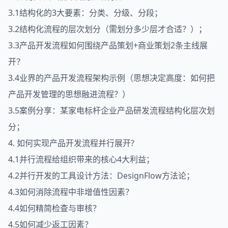
3.1结构化的3大要素：分类、分级、分段；
3.2结构化流程的层次划分（需划分多少层才合适？）；
3.3产品开发流程如何围绕产品策划+商业策划2条主线展
开？
3.4业界的产品开发流程架构示例（思想决定高度：如何把
产品开发管理的思想融进流程？）
3.5案例分享：某家电标杆企业产品研发流程结构化层次划
分；
4. 如何实现产品开发流程并行展开?
4.1并行流程给组织带来的核心4大利益；
4.2并行开发的工具设计方法：DesignFlow方法论；
4.3如何消除流程中非增值性因素？
4.4如何精简检查与审核？
4.5如何减少返工因素？