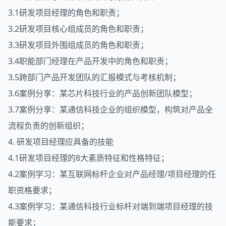
3.1研发项目经理的角色和职责；
3.2研发项目核心组成员的角色和职责；
3.3研发项目外围组成员的角色和职责；
3.4职能部门经理在产品开发中的角色和职责；
3.5跨部门产品开发团队的汇报模式与考核机制；
3.6案例分享：某芯片科技行业的产品创新团队模型；
3.7案例分享：某通信科技企业的组织模型，构筑对产品全
流程负责的创新组织；
4. 研发项目经理应具备的技能
4.1研发项目经理的8大素质特征和性格特征；
4.2案例学习：某互联网标杆企业对产品经理/项目经理的任
职资格要求；
4.3案例学习：某通信科技行业标杆对端到端项目经理的技
能要求；