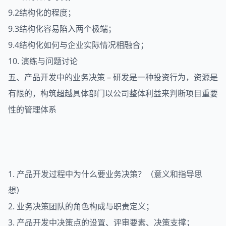
9.2结构化的程度；
9.3结构化容易陷入两个极端；
9.4结构化如何与企业实际情况相融合；
10. 演练与问题讨论
五、产品开发中的业务决策 – 研发是一种投资行为，资源是
有限的，构筑超越具体部门以公司整体利益来判断项目重要
性的管理体系
1. 产品开发过程中为什么要业务决策？（意义和指导思
想）
2. 业务决策团队的角色构成与职责定义；
3. 产品开发中决策点的设置、评审要素、决策支撑；