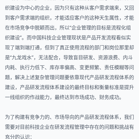
织建设为中心的企业，因为只有这种从客户需求端来，又回
到客户需求端的组织，才能适应客户的这种天生属性，才能
在市场竞争中脱颖而出，所以“企业管理的目标是流程化组
织建设”。而中国科技企业管理现状是产品开发流程看似实
现了端到端打通，但到了真正使用流程的部门和岗位那里却
是“九龙戏水”，无法配合，导致盲目研发、资源浪费、内斗
内耗、执行力低下、库存率偏高、变更频繁、责任模糊等问
题，解决上述复杂管理问题要依靠现代产品研发流程体系的
建设，产品研发流程体系建设的最终目标和衡量标准是提升
一线组织的作战能力，最终达到市场成功、财务成功。
为了构建有竞争力的、市场导向的产品研发流程体系，我们
需要对目前科技企业在研发流程管理中存在的问题和挑战有
充分的认识：