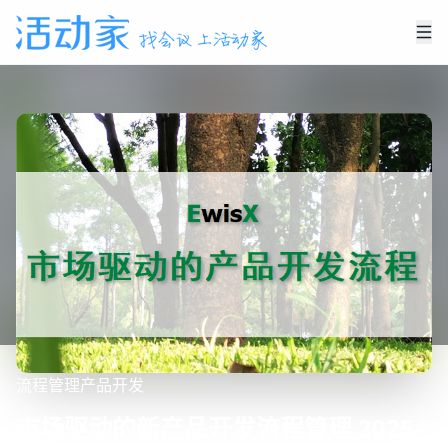
流程管理
产品开发
市场驱动的新产品开发流程管理 2025