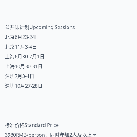
公开课计划Upcoming Sessions
北京6月23-24日
北京11月3-4日
上海6月30-7月1日
上海10月30-31日
深圳7月3-4日
深圳10月27-28日
标准价格Standard Price
3980RMB/person，同时参加2人及以上享