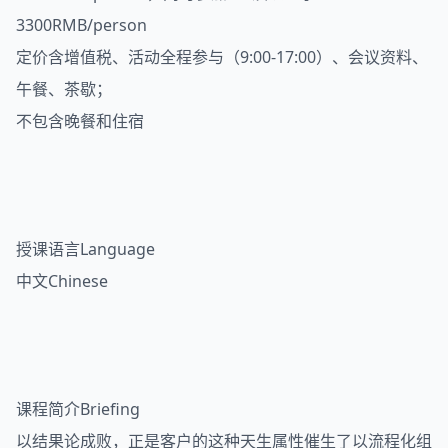
3300RMB/person
定价含增值税、活动全程参与（9:00-17:00）、会议资料、
午餐、茶歇；
不包含晚餐和住宿
授课语言Language
中文Chinese
课程简介Briefing
以结果论成败，正是客户的这种天生属性催生了以流程化组