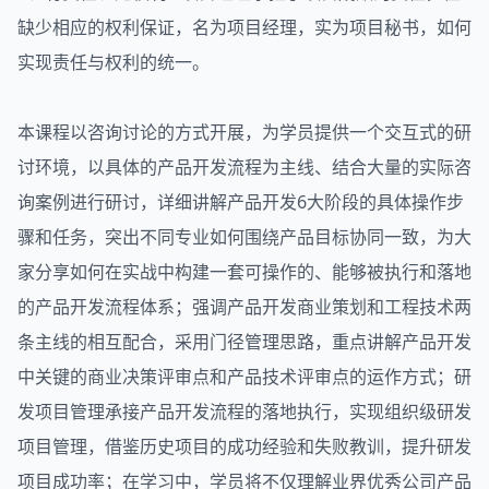
缺少相应的权利保证，名为项目经理，实为项目秘书，如何
实现责任与权利的统一。
本课程以咨询讨论的方式开展，为学员提供一个交互式的研
讨环境，以具体的产品开发流程为主线、结合大量的实际咨
询案例进行研讨，详细讲解产品开发6大阶段的具体操作步
骤和任务，突出不同专业如何围绕产品目标协同一致，为大
家分享如何在实战中构建一套可操作的、能够被执行和落地
的产品开发流程体系；强调产品开发商业策划和工程技术两
条主线的相互配合，采用门径管理思路，重点讲解产品开发
中关键的商业决策评审点和产品技术评审点的运作方式；研
发项目管理承接产品开发流程的落地执行，实现组织级研发
项目管理，借鉴历史项目的成功经验和失败教训，提升研发
项目成功率；在学习中，学员将不仅理解业界优秀公司产品