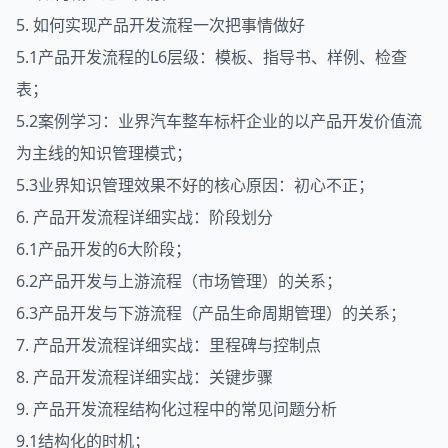
5. 如何实现产品开发流程一次把事情做好
5.1产品开发流程的L6层级：模板、指导书、样例、检查
表；
5.2案例学习：业界汽车整车标杆企业的以产品开发价值流
为主线的知识管理模式；
5.3业界知识管理效果不好的核心原因：初心不正；
6. 产品开发流程详细实战：阶段划分
6.1产品开发的6大阶段；
6.2产品开发与上游流程（市场管理）的关系；
6.3产品开发与下游流程（产品生命周期管理）的关系；
7. 产品开发流程详细实战：里程碑与控制点
8. 产品开发流程详细实战：关键步骤
9. 产品开发流程结构化过程中的常见问题分析
9.1结构化的时机；