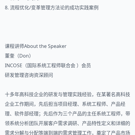
8. 流程优化/变革管理方法论的成功实践案例
课程讲师About the Speaker
董奎（Don）
INCOSE（国际系统工程师联合会 ）会员
研发管理咨询资深顾问
十多年高科技企业的研发与管理实践经验，在某著名高科技
企业工作期间，先后担当项目经理、系统工程师、产品经
理、软件部经理；先后作为三个产品的主任系统工程师，带
领系统分析团队开展客户需求调研、产品特性定义和详细的
需求分解与分配等端到端的需求管理工作，奠定了产品市场