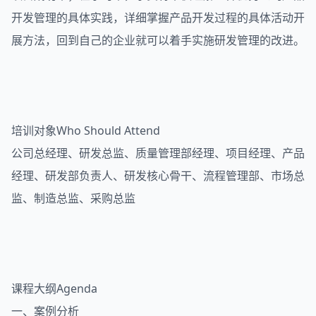
开发管理的具体实践，详细掌握产品开发过程的具体活动开
展方法，回到自己的企业就可以着手实施研发管理的改进。
培训对象Who Should Attend
公司总经理、研发总监、质量管理部经理、项目经理、产品
经理、研发部负责人、研发核心骨干、流程管理部、市场总
监、制造总监、采购总监
课程大纲Agenda
一、案例分析