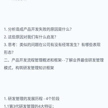
1. 分析造成产品开发失败的原因是什么？
2. 这些原因对我们有什么启发？
3. 思考：类似的问题在公司有没有经常发生？有哪些表现
形态？
二、产品开发流程管理概述和框架- -了解业界最佳研发管理
模式，构筑研发管理知识框架
1. 研发管理的发展历程 - 4个阶段
1.1第3代研发管理的4大特征；