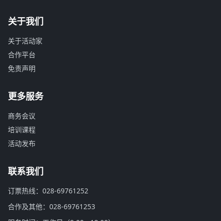
关于我们
关于活动家
合作平台
免责声明
更多服务
商务会议
培训课程
活动发布
联系我们
订票热线：028-69761252
合作及其他：028-69761253