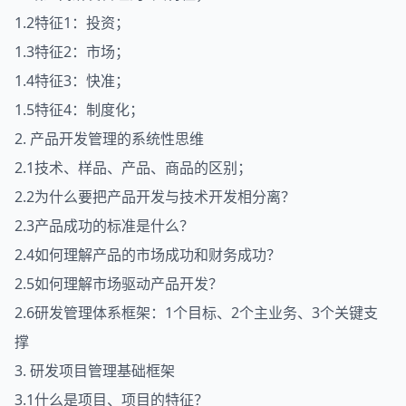
1.2特征1：投资；
1.3特征2：市场；
1.4特征3：快准；
1.5特征4：制度化；
2. 产品开发管理的系统性思维
2.1技术、样品、产品、商品的区别；
2.2为什么要把产品开发与技术开发相分离？
2.3产品成功的标准是什么？
2.4如何理解产品的市场成功和财务成功？
2.5如何理解市场驱动产品开发？
2.6研发管理体系框架：1个目标、2个主业务、3个关键支
撑
3. 研发项目管理基础框架
3.1什么是项目、项目的特征？