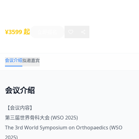
2025年03月27日
-
03月29日
线上活动
¥3599 起
立即报名
会议介绍
拟邀嘉宾
会议介绍
【会议内容】
第三届世界
骨科
大会 (WSO 2025)
The 3rd World Symposium on Orthopaedics (WSO
2025)