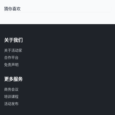
猜你喜欢
关于我们
关于活动家
合作平台
免责声明
更多服务
商务会议
培训课程
活动发布