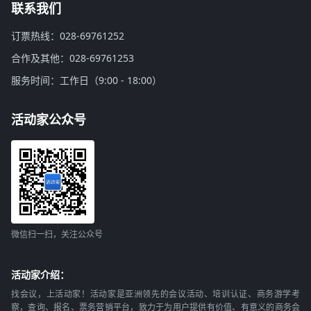
联系我们
订票热线：028-69761252
合作及其他：028-69761253
服务时间：工作日（9:00 - 18:00）
活动家公众号
微信扫一扫，关注公众号
活动家介绍：
找会议，上活动家！活动家是亚洲领先的会议活动、培训认证、商务游学考
察，查询、报名、票务营销平台，致力于为用户提供有价值、有意义的商务会