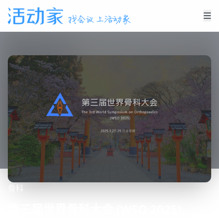
骨科
第三届世界骨科大会 (WSO 2025)