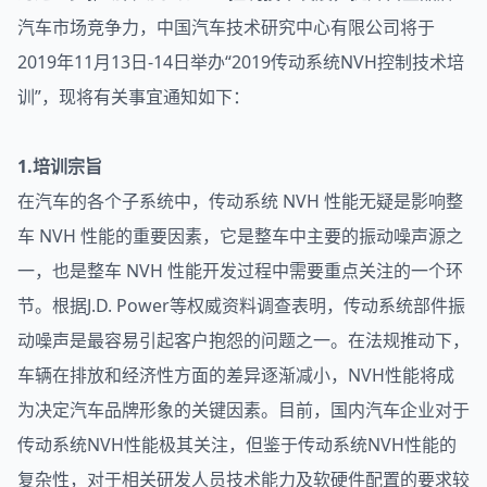
汽车市场竞争力，中国汽车技术研究中心有限公司将于
2019年11月13日-14日举办“2019传动系统NVH控制技术培
训”，现将有关事宜通知如下：
1.培训宗旨
在汽车的各个子系统中，传动系统 NVH 性能无疑是影响整
车 NVH 性能的重要因素，它是整车中主要的振动噪声源之
一，也是整车 NVH 性能开发过程中需要重点关注的一个环
节。根据J.D. Power等权威资料调查表明，传动系统部件振
动噪声是最容易引起客户抱怨的问题之一。在法规推动下，
车辆在排放和经济性方面的差异逐渐减小，NVH性能将成
为决定汽车品牌形象的关键因素。目前，国内汽车企业对于
传动系统NVH性能极其关注，但鉴于传动系统NVH性能的
复杂性，对于相关研发人员技术能力及软硬件配置的要求较