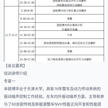
【会议嘉宾】
培训讲师介绍
专家一
本硕博毕业于天津大学，具有16年整车及动力传动系统的
振动噪声控制工作经验。在车内外振动噪声方面，主导和参
与了60余款传统及新能源整车NVH性能正向开发和性能提