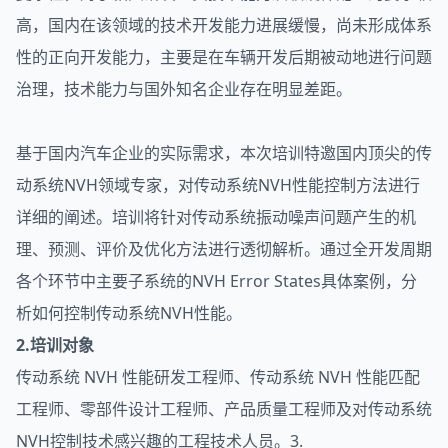
高，国内在该领域的技术开发能力进展缓慢，尚未形成体系
性的正向开发能力，主要是在车辆开发后期被动地进行问题
治理，技术能力与国外知名企业存在明显差距。
基于国内汽车企业的实际需求，本次培训特邀国内顶尖的传
动系统NVH领域专家，对传动系统NVH性能控制方法进行
详细的阐述。培训将针对传动系统振动噪声问题产生的机
理、预测、评价及优化方法进行透彻解析。通过全开发周期
各个环节中主要子系统的NVH Error States具体案例，分
析如何控制传动系统NVH性能。
2.培训对象
传动系统 NVH 性能研发工程师、传动系统 NVH 性能匹配
工程师、零部件设计工程师、产品质量工程师及对传动系统
NVH控制技术感兴趣的工程技术人员。3.