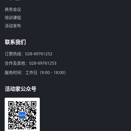
商务会议
培训课程
活动发布
联系我们
订票热线：028-69761252
合作及其他：028-69761253
服务时间：工作日（9:00 - 18:00）
活动家公众号