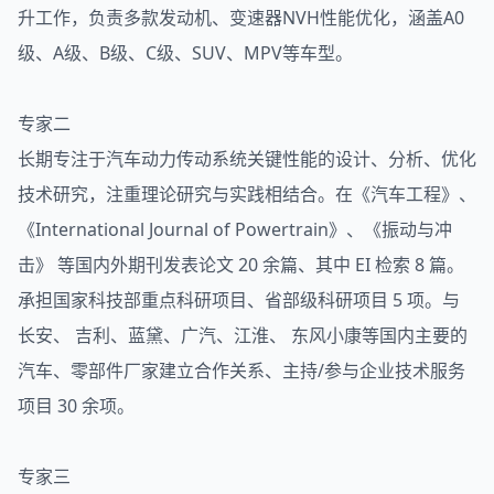
升工作，负责多款发动机、变速器NVH性能优化，涵盖A0
级、A级、B级、C级、SUV、MPV等车型。
专家二
长期专注于汽车动力传动系统关键性能的设计、分析、优化
技术研究，注重理论研究与实践相结合。在《汽车工程》、
《International Journal of Powertrain》、《振动与冲
击》 等国内外期刊发表论文 20 余篇、其中 EI 检索 8 篇。
承担国家科技部重点科研项目、省部级科研项目 5 项。与
长安、 吉利、蓝黛、广汽、江淮、 东风小康等国内主要的
汽车、零部件厂家建立合作关系、主持/参与企业技术服务
项目 30 余项。
专家三