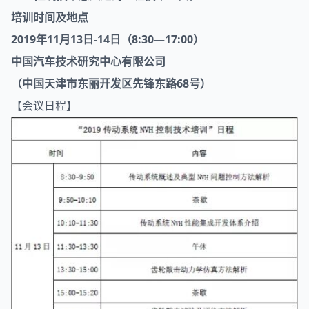
培训时间及地点
2019年11月13日-14日（8:30—17:00）
中国汽车技术研究中心有限公司
（中国天津市东丽开发区先锋东路68号）
【会议日程】