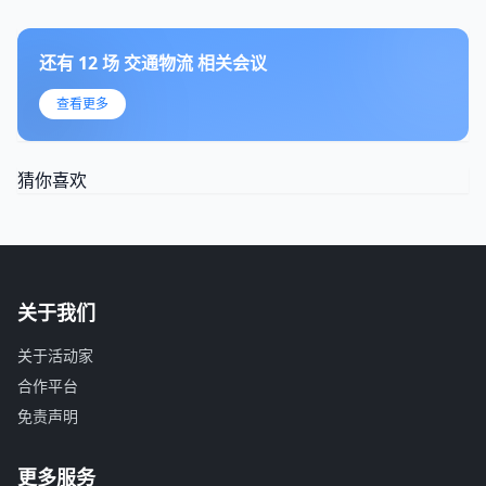
还有
12
场
交通物流
相关会议
查看更多
猜你喜欢
关于我们
关于活动家
合作平台
免责声明
更多服务