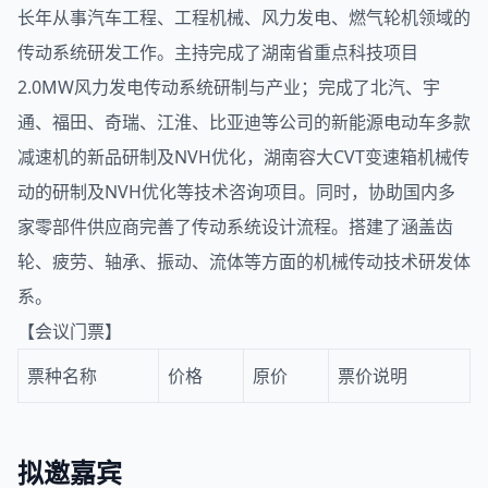
长年从事汽车工程、工程机械、风力发电、燃气轮机领域的
传动系统研发工作。主持完成了湖南省重点科技项目
2.0MW风力发电传动系统研制与产业；完成了北汽、宇
通、福田、奇瑞、江淮、比亚迪等公司的新能源电动车多款
减速机的新品研制及NVH优化，湖南容大CVT变速箱机械传
动的研制及NVH优化等技术咨询项目。同时，协助国内多
家零部件供应商完善了传动系统设计流程。搭建了涵盖齿
轮、疲劳、轴承、振动、流体等方面的机械传动技术研发体
系。
【会议门票】
票种名称
价格
原价
票价说明
拟邀嘉宾