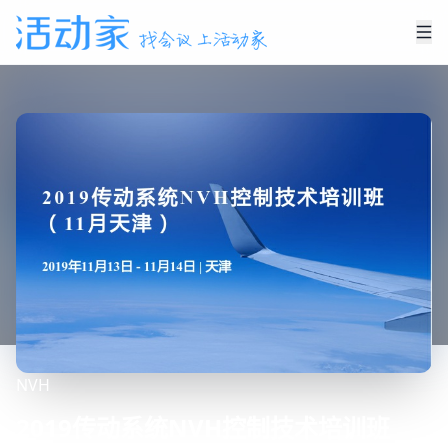
NVH
2019传动系统NVH控制技术培训班