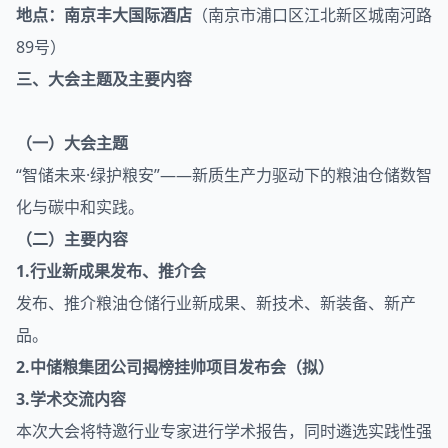
地点：
南京丰大国际酒店
（南京市浦口区江北新区城南河路
89号）
三、大会主题及主要内容
（一）大会主题
“智储未来·绿护粮安”——新质生产力驱动下的粮油仓储数智
化与碳中和实践。
（二）主要内容
1.行业新成果发布、推介会
发布、推介粮油仓储行业新成果、新技术、新装备、新产
品。
2.中储粮集团公司揭榜挂帅项目发布会（拟）
3.学术交流内容
本次大会将特邀行业专家进行学术报告，同时遴选实践性强