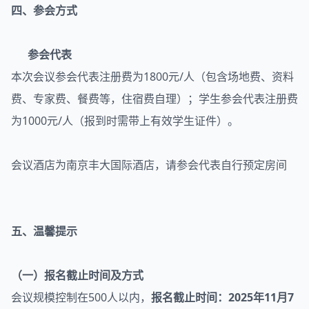
四、参会方式
参会代表
本次会议参会代表注册费为1800元/人（包含场地费、资料
费、专家费、餐费等，住宿费自理）；学生参会代表注册费
为1000元/人（报到时需带上有效学生证件）。
会议酒店为南京丰大国际酒店，请参会代表自行预定房间
五、温馨提示
（一）报名截止时间及方式
会议规模控制在500人以内，
报名截止时间：2025年11月7