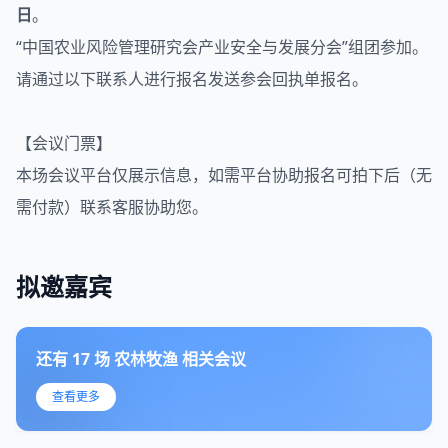
日
。
“中国农业风险管理研究会产业安全与发展分会”组团参加。
请通过以下联系人进行报名发送参会回执单报名。
【会议门票】
本场会议平台仅展示信息，如需平台协助报名可拍下后（无
需付款）联系客服协助您。
拟邀嘉宾
还有
17
场
农林牧渔
相关会议
查看更多