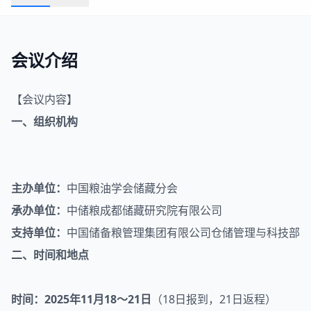
会议介绍
【会议内容】
一、组织机构
主办单位：
中国
粮油
学会储藏分会
承办单位：
中储粮成都储藏研究院有限公司
支持单位：
中国储备粮管理集团有限公司仓储管理与科技部
二、时间和地点
时间：
2025年11月18～21日
（18日报到，21日返程）