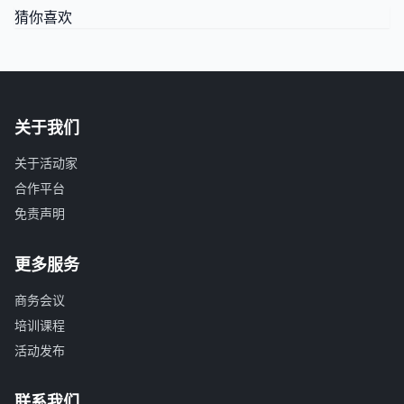
猜你喜欢
关于我们
关于活动家
合作平台
免责声明
更多服务
商务会议
培训课程
活动发布
联系我们