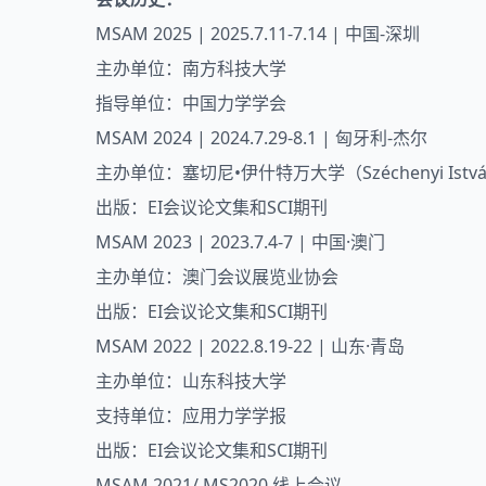
MSAM 2025 | 2025.7.11-7.14 | 中国-深圳
主办单位：南方科技大学
指导单位：中国力学学会
MSAM 2024 | 2024.7.29-8.1 | 匈牙利-杰尔
主办单位：塞切尼•伊什特万大学（Széchenyi István U
出版：EI会议论文集和SCI期刊
MSAM 2023 | 2023.7.4-7 | 中国·澳门
主办单位：澳门会议展览业协会
出版：EI会议论文集和SCI期刊
MSAM 2022 | 2022.8.19-22 | 山东·青岛
主办单位：山东科技大学
支持单位：应用力学学报
出版：EI会议论文集和SCI期刊
MSAM 2021/ MS2020 线上会议