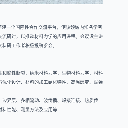
会议旨在搭建一个国际性合作交流平台，使该领域内知名学者
交流研讨，以推动材料力学的应用进程。会议设主讲
大科研工作者积极投稿参会。
性和脆性断裂、纳米材料力学、生物材料力学、材料
与优化设计、材料的加工硬化特性、高温蠕变、黏弹
、边界层、多相流动、波传播、焊接连接、热质传
材料性能、测量方法及应用等