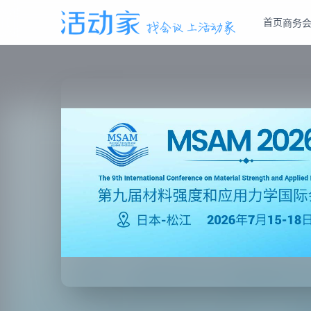
首页
商务