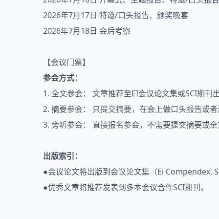
2026年7月17日 特邀/口头报告、颁奖晚宴
2026年7月18日 会后考察
【会议门票】
参会方式：
1. 全文参会： 文章推荐至EI会议论文集或SCI
2. 摘要参会： 只提交摘要，在会上做口头报告或
3. 旁听参会： 直接报名参会，不需要提交摘要或全
出版索引：
●会议论文将出版到会议论文集（Ei Compendex, 
●优秀文章将推荐发表到多本会议合作SCI期刊。