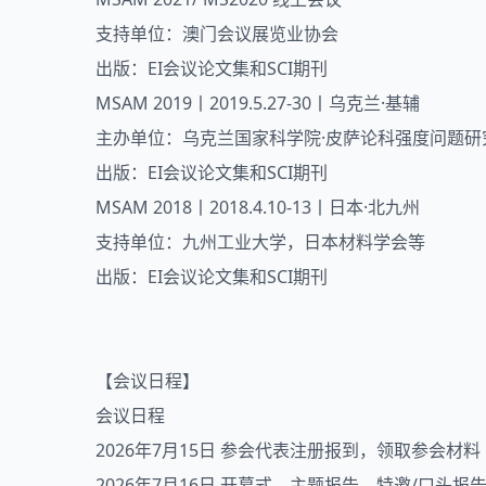
支持单位：澳门会议展览业协会
出版：EI会议论文集和SCI期刊
MSAM 2019丨2019.5.27-30丨乌克兰·基辅
主办单位：乌克兰国家科学院·皮萨论科强度问题研
出版：EI会议论文集和SCI期刊
MSAM 2018丨2018.4.10-13丨日本·北九州
支持单位：九州工业大学，日本材料学会等
出版：EI会议论文集和SCI期刊
【会议日程】
会议日程
2026年7月15日 参会代表注册报到，领取参会材料
2026年7月16日 开幕式、主题报告、特邀/口头报