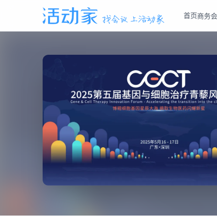
首页
商务