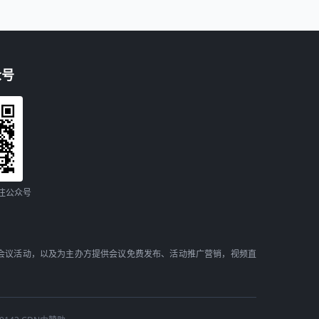
众号
注公众号
会议活动，以及为主办方提供会议免费发布、活动推广营销，视频直