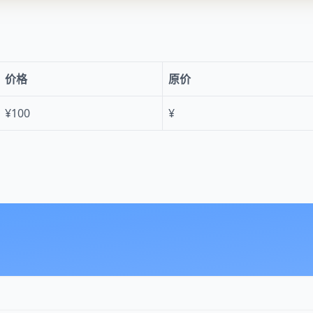
价格
原价
¥100
¥