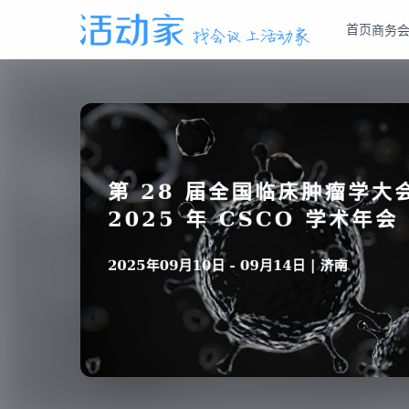
首页
商务