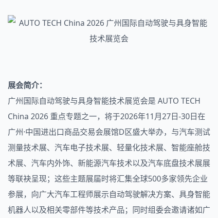
展会简介：
广州国际自动驾驶与具身智能技术展览会是 AUTO TECH
China 2026 重点专题之一，将于2026年11月27日-30日在
广州·中国进出口商品交易会展馆D区盛大举办，与汽车测试
测量技术展、汽车电子技术展、轻量化技术展、智能座舱技
术展、汽车内外饰、新能源汽车技术以及汽车底盘技术展展
等联袂呈现；这些主题展届时将汇集全球500多家领先企业
参展，向广大汽车工程师展示自动驾驶解决方案、具身智能
机器人以及相关零部件等技术产品；同时组委会邀请诸如广