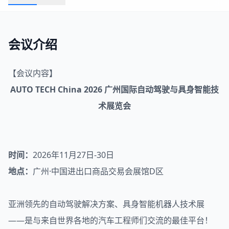
会议介绍
【会议内容】
AUTO TECH China 2026 广州国际自动驾驶与具身智能技
术
展览
会
时间：
2026年11月27日-30日
地点：
广州·中国进出口商品交易会展馆D区
亚洲领先的自动驾驶解决方案、具身智能机器人技术展
——是与来自世界各地的汽车工程师们交流的最佳平台！