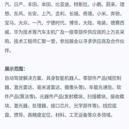
汽、日产、丰田、本田、比亚迪、特斯拉、小鹏、蔚来、理
想、东风、长安、上汽、吉利、长城、奇瑞、小米、奔驰、
宝马、大众、一汽、宁德时代、博世、大陆、电装、德赛西
威、华为技术等汽车主机厂及一级零部件供应商的上万名采
购、技术工程师汇聚一堂，参加展会以寻求供应商及合作伙
伴。
展示范围：
自动驾驶解决方案、具身智能机器人、零部件产品(域控制
器、激光雷达、亳米波雷达、摄像头等)、车载光通信、软
件产品(算法等)、元器件产品(发射模块、扫描模块、接收模
块、激光器、处理器、接口芯片、光学部件等)、线控底
盘、惯导、高精度定位、材料、工艺设备等众多领域。