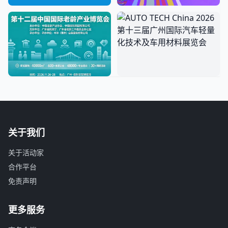
关于我们
关于活动家
合作平台
免责声明
更多服务