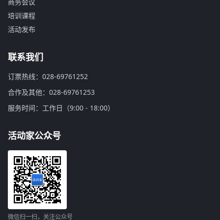
商务会议
培训课程
活动发布
联系我们
订票热线：028-69761252
合作及其他：028-69761253
服务时间：工作日（9:00 - 18:00）
活动家公众号
微信扫一扫，关注公众号