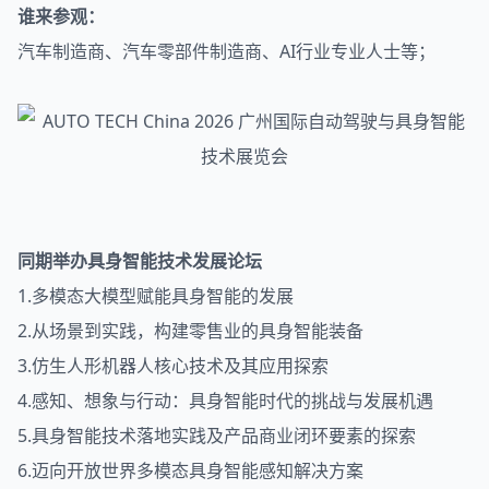
谁来参观：
汽车制造商、汽车零部件制造商、AI行业专业人士等；
同期举办具身智能技术发展论坛
1.多模态大模型赋能具身智能的发展
2.从场景到实践，构建零售业的具身智能装备
3.仿生人形机器人核心技术及其应用探索
4.感知、想象与行动：具身智能时代的挑战与发展机遇
5.具身智能技术落地实践及产品商业闭环要素的探索
6.迈向开放世界多模态具身智能感知解决方案