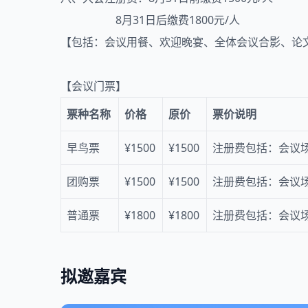
8月31日后缴费1800元/人
【包括：会议用餐、欢迎晚宴、全体会议合影、论
【会议门票】
票种名称
价格
原价
票价说明
早鸟票
¥1500
¥1500
注册费包括：会议
团购票
¥1500
¥1500
注册费包括：会议
普通票
¥1800
¥1800
注册费包括：会议
拟邀嘉宾