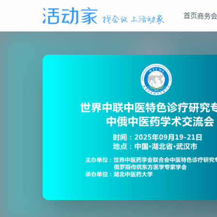
首页
商务