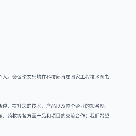
个人。会议论文集均在科技部直属国家工程技术图书
会谈，提升您的技术、产品以及整个企业的知名度。
容、药妆等各方面产品和项目的交流合作；我们希望