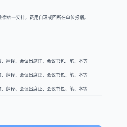
住宿统一安排，费用自理或回所在单位报销。
效、翻译、会议出席证、会议书包、笔、本等
效、翻译、会议出席证、会议书包、笔、本等
效、翻译、会议出席证、会议书包、笔、本等