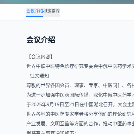
会议介绍
拟邀嘉宾
会议介绍
【会议内容】
世界中联
中医
特色诊疗研究专委会中俄中医药学术
征文通知
尊敬的世界各国会员、理事、专家、中医同仁、各
为进一步加强中医药国际传播，深化中俄中医药学
于2025年9月19日至21日在中国湖北召开。大
世界各地的中医药专家学者将分享他们的理论研究
产业发展、文明互鉴等方面的合作，推动中医药事
现将有关事宜通知如下：