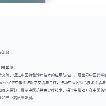
交流会
相关单位：
术交流，促进中医特色诊疗技术的应用与推广，经世界中医药学
会主题为“促进中俄传统医学交流与合作，推动中医药特色技术传承
和临床经验，展示中医药特色诊疗技术，探讨中俄双方在中医药
业和产业高质量发展。