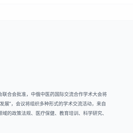
会联合会批准，中俄中医药国际交流合作学术大会将
与发展”，会议将组织多种形式的学术交流活动，来自
领域的政策法规、医疗保健、教育培训、科学研究、