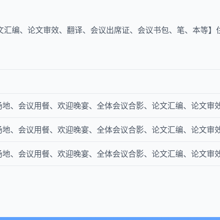
文汇编、论文审效、翻译、会议出席证、会议书包、笔、本等】
场地、会议用餐、欢迎晚宴、全体会议合影、论文汇编、论文审
场地、会议用餐、欢迎晚宴、全体会议合影、论文汇编、论文审
场地、会议用餐、欢迎晚宴、全体会议合影、论文汇编、论文审