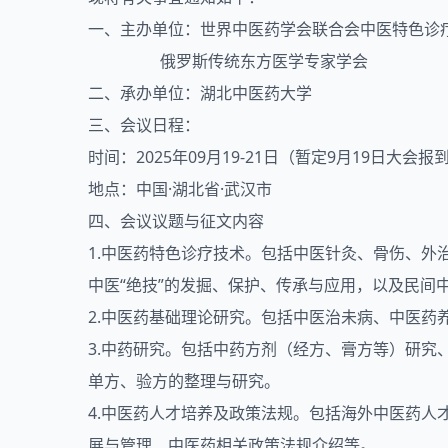
一、主办单位：世界中医药学会联合会中医特色诊
俄罗斯传统东方医学专家学会
二、承办单位：湖北中医药大学
三、会议日程：
时间：2025年09月19-21日（暂定9月19日大会报
地点：中国·湖北省·武汉市
四、会议议题与征文内容
1.中医药特色诊疗技术。包括中医针灸、骨伤、
中医“绝技”的发掘、保护、传承与应用，以及民间
2.中医药基础理论研究。包括中医治未病、中医药
3.中药研究。包括中药方剂（经方、膏方等）研
单方、验方的整理与研究。
4.中医药人才培养及政策法规。包括海外中医药人
展与管理、中医药相关政策法规介绍等。