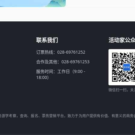
联系我们
活动家公
订票热线：028-69761252
合作及其他：028-69761253
服务时间：工作日（9:00 -
18:00）
微信扫一扫，关
务游学考察，查询、报名、票务营销平台，致力于为用户提供有价值、有意义的商务