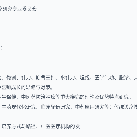
疗研究专业委员会
到）
外治、微创、针刀、筋骨三针、水针刀、埋线、医学气功、腹诊、
中医师成长的思路与对策。
养生保健、中医药防治肿瘤等重大疾病的理论及优势特点研究。
究、中药现代化研究、临床配伍研究、中药应用研究等；传统诊疗
才培养方式与路径、中医医疗机构的发