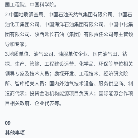
国工程院、中国科学院。
2.中国地质调查局、中国石油天然气集团有限公司、中国石
油化工集团公司、中国海洋石油集团有限公司、中国中化集
团有限公司、陕西延长石油（集团）有限责任公司等主管领
导和专家；
3.地质单位、油气公司、油服单位企业、国内油气田、钻
探、生产、管输、工程建设运营、化学品、环保等单位相关
领导专家及技术人员；勘探开发、工程技术、经济研究院
所、智库相关人员；国内外油气技术设备、服务供应商、制
造商代表；投资金融机构能源项目负责人；国际能源合作项
目相关政府、企业代表等。
09
其他事项