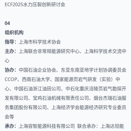
ECF2025水力压裂创新研讨会
04
组织机构
指导：
上海市科学技术协会
主办：
上海联合非常规能源研究中心、上海科学技术交流中
心
协办：
中国石油企业协会、东亚东南亚地学计划协调委员会
CCOP、西南石油大学、国家能源页岩气研发（实验）中
心、中国石油浙江油田公司、中石化重庆涪陵页岩气勘探开
发有限公司、宝鸡石油机械有限责任公司、烟台杰瑞石油服
务集团股份有限公司、上海经济学会能源经济研究专业委员
会等
承办：
上海容智能源科技有限公司 联合承办：上海达坦能