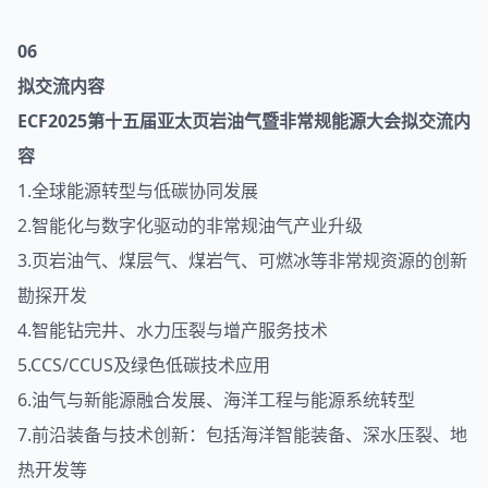
06
拟交流内容
ECF2025第十五届亚太页岩油气暨非常规能源大会拟交流内
容
1.全球能源转型与低碳协同发展
2.智能化与数字化驱动的非常规油气产业升级
3.页岩油气、煤层气、煤岩气、可燃冰等非常规资源的创新
勘探开发
4.智能钻完井、水力压裂与增产服务技术
5.CCS/CCUS及绿色低碳技术应用
6.油气与新能源融合发展、海洋工程与能源系统转型
7.前沿装备与技术创新：包括海洋智能装备、深水压裂、地
热开发等