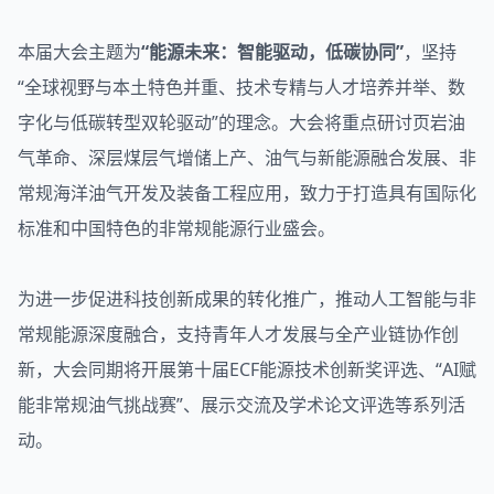
本届大会主题为
“能源未来：智能驱动，低碳协同”
，坚持
“全球视野与本土特色并重、技术专精与人才培养并举、数
字化与低碳转型双轮驱动”的理念。大会将重点研讨页岩油
气革命、深层煤层气增储上产、油气与新能源融合发展、非
常规海洋油气开发及装备工程应用，致力于打造具有国际化
标准和中国特色的非常规能源行业盛会。
为进一步促进科技创新成果的转化推广，推动人工智能与非
常规能源深度融合，支持青年人才发展与全产业链协作创
新，大会同期将开展第十届ECF能源技术创新奖评选、“AI赋
能非常规油气挑战赛”、展示交流及学术论文评选等系列活
动。