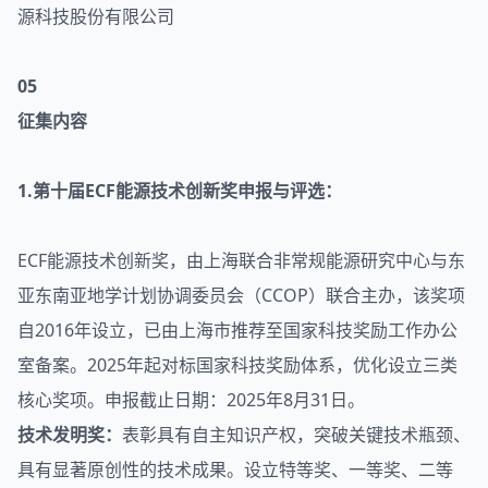
源科技股份有限公司
05
征集内容
1.第十届ECF能源技术创新奖申报与评选：
ECF能源技术创新奖，由上海联合非常规能源研究中心与东
亚东南亚地学计划协调委员会（CCOP）联合主办，该奖项
自2016年设立，已由上海市推荐至国家科技奖励工作办公
室备案。2025年起对标国家科技奖励体系，优化设立三类
核心奖项。申报截止日期：2025年8月31日。
技术发明奖：
表彰具有自主知识产权，突破关键技术瓶颈、
具有显著原创性的技术成果。设立特等奖、一等奖、二等