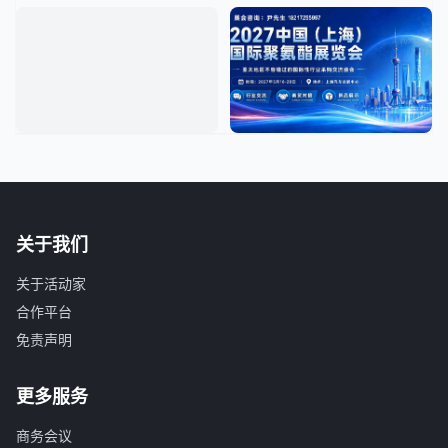
关于我们
关于活动家
合作平台
免责声明
更多服务
商务会议