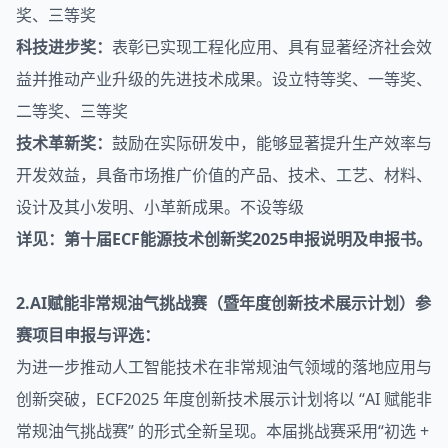
奖、三等奖
科技进步奖：
表彰已实现工程化应用、具有显著经济社会效
益并推动产业升级的先进技术成果。设立特等奖、一等奖、
二等奖、三等奖
技术革新奖：
鼓励在实际研发中，能够显著提升生产效率与
开发效益，具备市场推广价值的产品、技术、工艺、材料、
设计及其小发明、小革新成果。不设等级
详见：第十届ECF能源技术创新奖2025申报说明及申报书。
2.AI赋能非常规油气挑战赛（暨年度创新技术展示计划）参
赛项目申报与评选：
为进一步推动人工智能技术在非常规油气领域的落地应用与
创新突破，ECF2025 年度创新技术展示计划将以 “AI 赋能非
常规油气挑战赛” 的形式全新呈现。本届挑战赛采用“初选 +