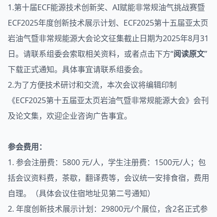
1.第十届ECF能源技术创新奖、AI赋能非常规油气挑战赛暨
ECF2025年度创新技术展示计划、ECF2025第十五届亚太页
岩油气暨非常规能源大会论文征集截止日期为2025年8月31
日。请联系组委会索取相关资料，或者点击下方“
阅读原文
”
下载正式通知。具体事宜请联系组委会。
2.为了方便技术研讨和交流，本次会议将编辑印制
《ECF2025第十五届亚太页岩油气暨非常规能源大会》会刊
及论文集，欢迎企业咨询广告事宜。
参会费用：
1. 参会注册费：5800 元/人，学生注册费：1500元/人；包
括会议资料费，茶歇，翻译费等，会议统一安排食宿，费用
自理。（具体会议住宿地址见第二号通知）
2. 年度创新技术展示计划：29800元/个展位，含2名正式参