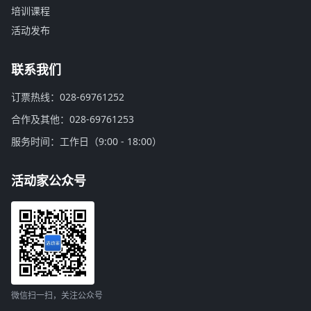
培训课程
活动发布
联系我们
订票热线：028-69761252
合作及其他：028-69761253
服务时间：工作日（9:00 - 18:00）
活动家公众号
微信扫一扫，关注公众号