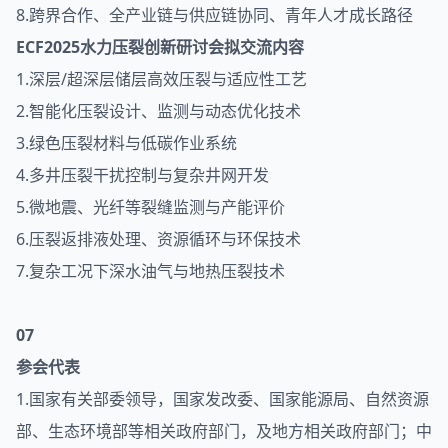
8.跨界合作、全产业链与供应链协同、青年人才成长路径
ECF2025水力压裂创新研讨会拟交流内容
1.深层/超深层储层高效压裂与适应性工艺
2.智能化压裂设计、监测与动态优化技术
3.绿色压裂材料与低碳作业系统
4.多井压裂干扰控制与复杂井网开发
5.微地震、光纤等裂缝监测与产能评价
6.压裂返排液处理、资源循环与环保技术
7.复杂工况下深水油气与地热压裂技术
07
参会代表
1.国家有关部委领导，国家发改委、国家能源局、自然资源
部、生态环境部等相关政府部门，及地方相关政府部门；中