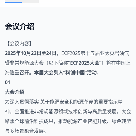
会议介绍
【会议内容】
2025年10月22日至24日
，ECF2025第十五届亚太
页岩
油气
暨非常规能源大会（以下简称
“ECF2025大会”
）将在中国上
海隆重召开。
本届大会列入“科创中国”活动
。
01
大会介绍
为深入贯彻落实 关于能源安全和能源革命的重要指示精
神，全面推进非常规能源领域技术创新与高质量发展，大会
聚焦全球前沿科技成果，推动能源产业智能升级、绿色转型
与多场景融合发展。