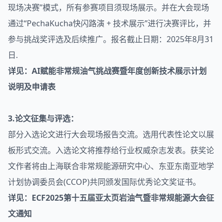
现场决赛”模式，所有参赛项目须现场展示。并在大会现场
通过“PechaKucha快闪路演 + 技术展示”进行决赛评比，并
参与挑战奖评选及后续推广。报名截止日期：2025年8月31
日.
详见：AI赋能非常规油气挑战赛暨年度创新技术展示计划
说明及申请表
3.论文征集与评选：
部分入选论文进行大会现场报告交流。选用代表性论文以展
板形式交流。入选论文将推荐给行业权威杂志发表。获奖论
文作者将由上海联合非常规能源研究中心、东亚东南亚地学
计划协调委员会(CCOP)共同颁发国际优秀论文奖证书。
详见：ECF2025第十五届亚太页岩油气暨非常规能源大会征
文通知