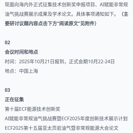
现面向海内外正式征集技术创新奖申报项目、AI赋能非常规
油气挑战赛展示成果及学术论文。具体事项通知如下。
（主
要研讨议题内容点击下方
“阅读原文”
见附件）
02
会议时间和地点
时间：2025年10月21日报到，正式会期10月22-24日
地点：中国上海
03
正在征集
第十届ECF能源技术创新奖
AI赋能非常规油气挑战赛暨ECF2025年度创新技术展示计划
ECF2025第十五届亚太页岩油气暨非常规能源大会论文