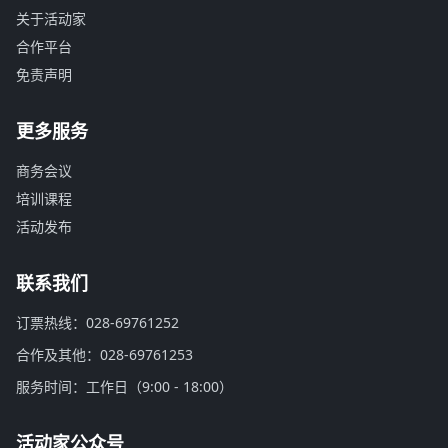
关于活动家
合作平台
免责声明
更多服务
商务会议
培训课程
活动发布
联系我们
订票热线：028-69761252
合作及其他：028-69761253
服务时间：工作日（9:00 - 18:00）
活动家公众号