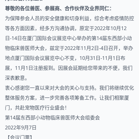
尊敬的各位兽医、参展商、合作伙伴及业界同仁
：
为保障参会人员的安全健康和切身利益，综合考虑疫情防控
等各方面因素，经多方沟通协调，原定于2022年10月12
日-14日在厦门国际会议展览中心举办的第14届东西部小动
物临床兽医师大会，兹定于2022年11月2日-4日召开，举办
地点厦门国际会议展览中心不变，10月31日-11月1日布
展，11月1日注册报到。因展会延期给您带来的不便，我们
深表歉意。
衷心感谢您一直以来对大会的关心与支持。我们将继续优化
整体服务方案，进一步完善各项筹备工作。让我们相聚厦
门，共赴
宠物
医疗行业盛会！
第14届东西部小动物临床兽医师大会组委会
2022年9月7日
【会议门票】