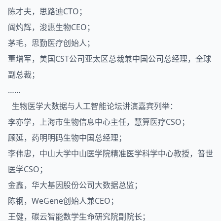
陈才夫，思路迪CTO；
阎灼辉，浚惠生物CEO；
茅毛，思勤医疗创始人；
董增军，美国CST公司亚太区总裁兼中国公司总经理，全球
副总裁；
……
生物医学大数据与人工智能论坛讲演嘉宾列举：
李亦学，上海市生物信息中心主任，慧算医疗CSO；
顾延，药明明码生物中国总经理；
李伟忠，中山大学中山医学院精准医学科学中心教授，普世
医学CSO；
金鑫，华大基因股份公司大数据总监；
陈钢，WeGene创始人兼CEO；
王健，碳云智能数学生命研究院副院长；