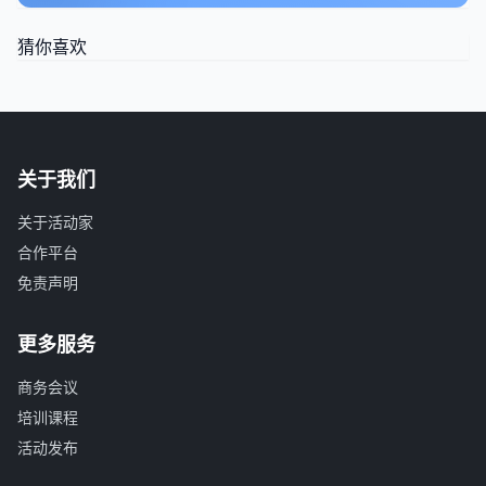
猜你喜欢
关于我们
关于活动家
合作平台
免责声明
更多服务
商务会议
培训课程
活动发布