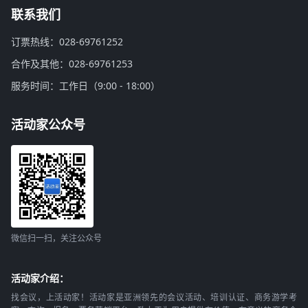
联系我们
订票热线：028-69761252
合作及其他：028-69761253
服务时间：工作日（9:00 - 18:00）
活动家公众号
微信扫一扫，关注公众号
活动家介绍：
找会议，上活动家！活动家是亚洲领先的会议活动、培训认证、商务游学考