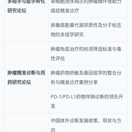
多组学与医学转化
单细胞测序揭示的肿瘤微环境助力
研究论坛
癌症精准诊疗
卵巢癌能量代谢异质性及分子标志
物的多组学研究
肿瘤免疫治疗的检测筛选标准与毒
性评估
肿瘤精准诊断与用
肿瘤药物药敏及基因组学的整合分
药研究论坛
析与精准诊疗案例分享
PD-1/PD-L1药物伴随诊断的领先开
发
中国体外诊断发展政策、现状与方
向