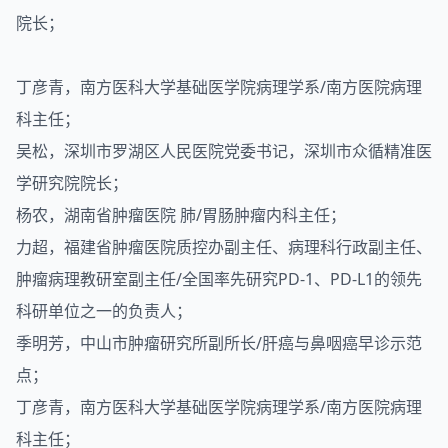
院长；
丁彦青，南方医科大学基础医学院病理学系/南方医院病理
科主任；
吴松，深圳市罗湖区人民医院党委书记，深圳市众循精准医
学研究院院长；
杨农，湖南省肿瘤医院 肺/胃肠肿瘤内科主任；
力超，福建省肿瘤医院质控办副主任、病理科行政副主任、
肿瘤病理教研室副主任/全国率先研究PD-1、PD-L1的领先
科研单位之一的负责人；
季明芳，中山市肿瘤研究所副所长/肝癌与鼻咽癌早诊示范
点；
丁彦青，南方医科大学基础医学院病理学系/南方医院病理
科主任；