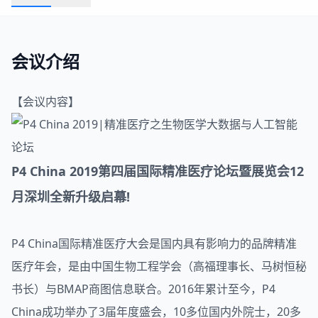
会议介绍
【会议内容】
P4 China 2019第四届国际
精准医疗
论坛暨展览会12
月深圳全新升级启幕!
P4 China国际精准医疗大会是国内具有影响力的品牌精准
医疗年会，是由中国生物工程学会（高福理事长、马树恒秘
书长）与BMAP商图信息联合。2016年累计至今，P4
China成功举办了3届年度盛会，10多位国内外院士，20多