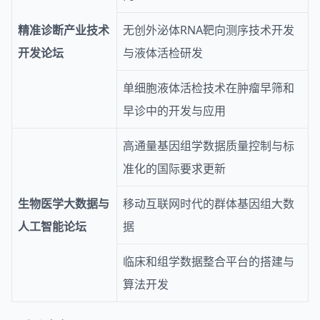
精准诊断产业技术
无创外泌体RNA靶向测序技术开发
开发论坛
与液体活检研发
单细胞液体活检技术在肿瘤早筛和
早诊中的开发与应用
高通量基因组学数据质量控制与标
准化的国际要求更新
生物医学大数据与
移动互联网时代的群体基因组大数
人工智能论坛
据
临床和组学数据整合平台的搭建与
算法开发