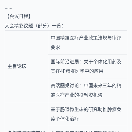
……
【会议日程】
大会精彩议题（部分）一览：
中国精准医疗产业政策法规与审评
要求
国际前沿进展：关于个体化用药及
主旨论坛
其在4P精准医学中的应用
高端圆桌讨论：中国未来三年的精
准医疗产业的投融资机遇
基于肠道微生态的研究助推肿瘤免
疫个体化治疗