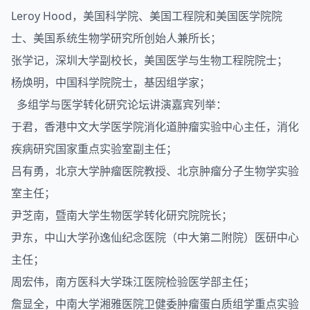
Leroy Hood，美国科学院、美国工程院和美国医学院院
士、美国系统生物学研究所创始人兼所长；
张学记，深圳大学副校长，美国医学与生物工程院院士；
杨焕明，中国科学院院士，基因组学家；
多组学与医学转化研究论坛讲演嘉宾列举：
于君，香港中文大学医学院消化道肿瘤实验中心主任，消化
疾病研究国家重点实验室副主任；
吕有勇，北京大学肿瘤医院教授、北京肿瘤分子生物学实验
室主任；
尹芝南，暨南大学生物医学转化研究院院长；
尹东，中山大学孙逸仙纪念医院（中大第二附院）医研中心
主任；
周宏伟，南方医科大学珠江医院检验医学部主任；
詹显全，中南大学湘雅医院卫健委肿瘤蛋白质组学重点实验