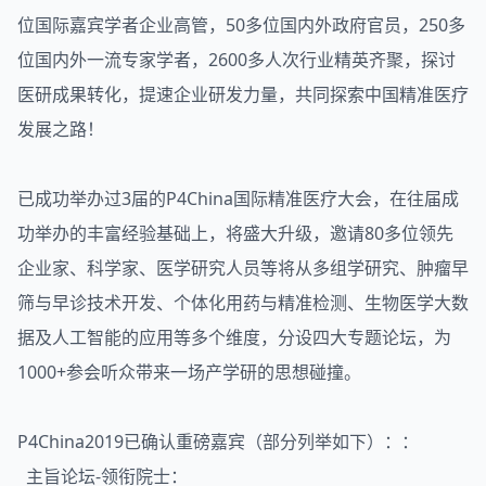
位国际嘉宾学者企业高管，50多位国内外政府官员，250多
位国内外一流专家学者，2600多人次行业精英齐聚，探讨
医研成果转化，提速企业研发力量，共同探索中国精准医疗
发展之路！
已成功举办过3届的P4China国际精准医疗大会，在往届成
功举办的丰富经验基础上，将盛大升级，邀请80多位领先
企业家、科学家、医学研究人员等将从多组学研究、肿瘤早
筛与早诊技术开发、个体化用药与精准检测、生物医学大数
据及人工智能的应用等多个维度，分设四大专题论坛，为
1000+参会听众带来一场产学研的思想碰撞。
P4China2019已确认重磅嘉宾（部分列举如下）：：
主旨论坛-领衔院士：