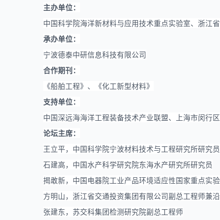
主办单位：
中国科学院海洋新材料与应用技术重点实验室、浙江省
承办单位：
宁波德泰中研信息科技有限公司
合作期刊
：
《船舶工程》、《化工新型材料》
支持单位
：
中国深远海海洋工程装备技术产业联盟
、
上海市闵行区
论坛主席
：
王立平，中国科学院宁波材料技术与工程研究所研究员
石建高，中国水产科学研究院东海水产研究所研究员
揭敢新，中国电器院工业产品环境适应性国家重点实验
方明山，浙江省交通投资集团有限公司副总工程师兼沿
张建东，苏交科集团检测研究院副总工程师