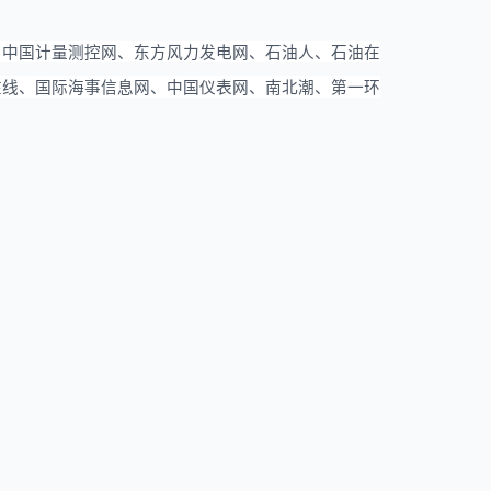
、中国计量测控网、东方风力发电网、石油人、石油在
在线、国际海事信息网、中国仪表网、南北潮、第一环