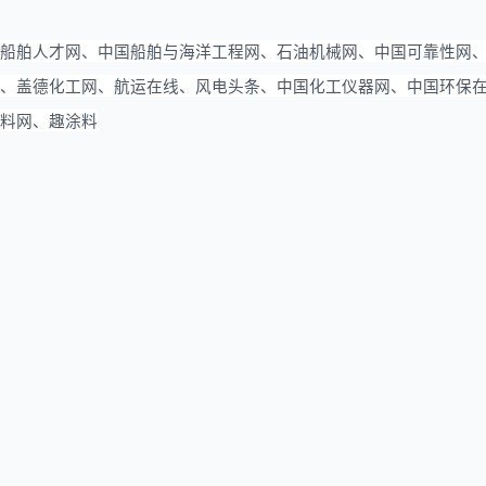
船舶人才网、中国船舶与海洋工程网、石油机械网、中国可靠性网
、盖德化工网、航运在线、风电头条、中国化工仪器网、中国环保
料网、趣涂料