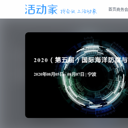
首页
商务