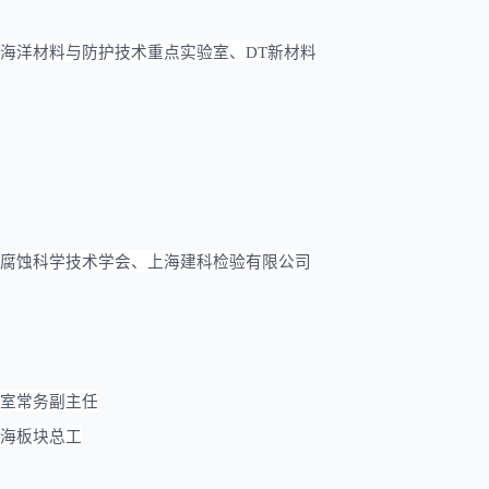
海洋材料与防护技术重点实验室
、
DT新材料
腐蚀科学技术学会、上海建科检验有限公司
室常务副主任
海板块总工