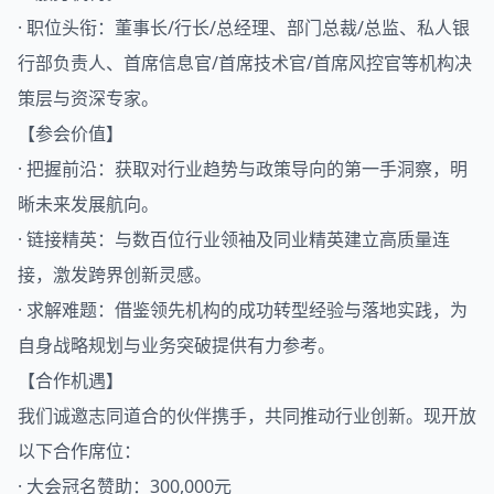
· 职位头衔：董事长/行长/总经理、部门总裁/总监、私人银
行部负责人、首席信息官/首席技术官/首席风控官等机构决
策层与资深专家。
【参会价值】
· 把握前沿：获取对行业趋势与政策导向的第一手洞察，明
晰未来发展航向。
· 链接精英：与数百位行业领袖及同业精英建立高质量连
接，激发跨界创新灵感。
· 求解难题：借鉴领先机构的成功转型经验与落地实践，为
自身战略规划与业务突破提供有力参考。
【合作机遇】
我们诚邀志同道合的伙伴携手，共同推动行业创新。现开放
以下合作席位：
· 大会冠名赞助：300,000元