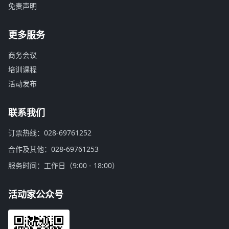
免责声明
更多服务
商务会议
培训课程
活动发布
联系我们
订票热线：028-69761252
合作及其他：028-69761253
服务时间：工作日（9:00 - 18:00）
活动家公众号