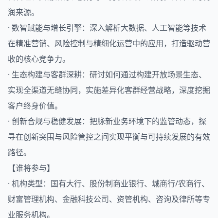
润来源。
· 数智赋能与增长引擎：深入解析大数据、人工智能等技术
在精准营销、风险控制与精细化运营中的应用，打造驱动营
收的核心竞争力。
· 生态构建与客群深耕：研讨如何通过构建开放场景生态、
实现全渠道无缝协同，实施差异化客群经营战略，深度挖掘
客户终身价值。
· 创新合规与稳健发展：把脉新业务环境下的监管动态，探
寻在创新突围与风险管控之间实现平衡与可持续发展的有效
路径。
【谁将参与】
· 机构类型：国有大行、股份制商业银行、城商行/农商行、
财富管理机构、金融科技公司、资管机构、咨询及律所等专
业服务机构。