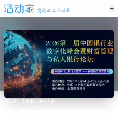
银行
数字化
财富管理
私人银行
2026第三届中国银行业数字化峰会暨财