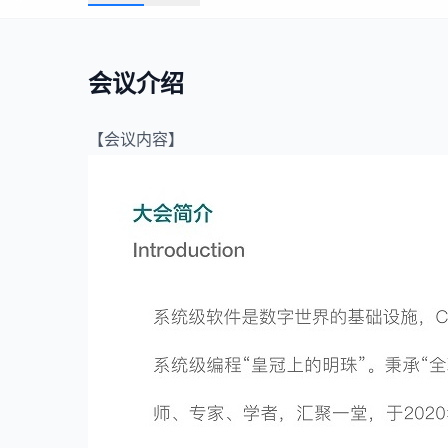
会议介绍
【会议内容】