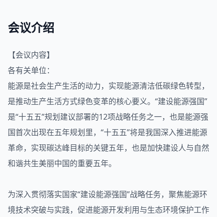
会议介绍
【会议内容】
各有关单位：
能源
是社会生产生活的动力，实现能源清洁低碳绿色转型，
是推动生产生活方式绿色变革的核心要义。“建设能源强国”
是“十五五”规划建议部署的12项战略任务之一，也是能源强
国首次出现在五年规划里，“十五五”将是我国深入推进能源
革命，实现碳达峰目标的关键五年，也是加快建设人与自然
和谐共生美丽中国的重要五年。
为深入贯彻落实国家“建设能源强国”战略任务，聚焦能源环
境技术突破与实践，促进能源开发利用与生态环境保护工作