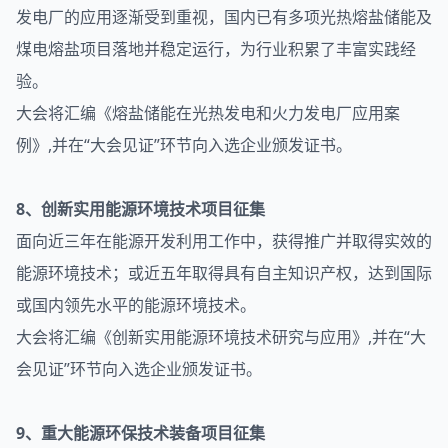
发电厂的应用逐渐受到重视，国内已有多项光热熔盐储能及
煤电熔盐项目落地并稳定运行，为行业积累了丰富实践经
验。
大会将汇编《熔盐储能在光热发电和火力发电厂应用案
例》,并在“大会见证”环节向入选企业颁发证书。
8、创新实用能源环境技术项目征集
面向近三年在能源开发利用工作中，获得推广并取得实效的
能源环境技术；或近五年取得具有自主知识产权，达到国际
或国内领先水平的能源环境技术。
大会将汇编《创新实用能源环境技术研究与应用》,并在“大
会见证”环节向入选企业颁发证书。
9、重大能源环保技术装备项目征集