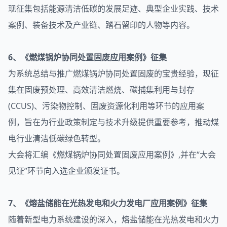
现征集包括能源清洁低碳的发展足迹、典型企业实践、技术
案例、装备技术及产业链、踏石留印的人物等内容。
6、《燃煤锅炉协同处置固废应用案例》征集
为系统总结与推广燃煤锅炉协同处置固废的宝贵经验，现征
集在固废预处理、高效清洁燃烧、碳捕集利用与封存
(CCUS)、污染物控制、固废资源化利用等环节的应用案
例，旨在为行业政策制定与技术升级提供重要参考，推动煤
电行业清洁低碳绿色转型。
大会将汇编《燃煤锅炉协同处置固废应用案例》,并在“大会
见证”环节向入选企业颁发证书。
7、《熔盐储能在光热发电和火力发电厂应用案例》征集
随着新型电力系统建设的深入，熔盐储能在光热发电和火力