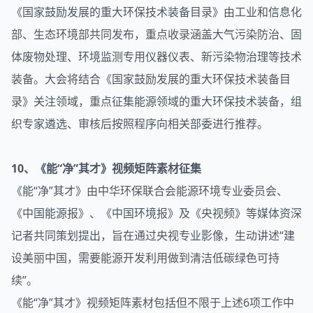
《国家鼓励发展的重大环保技术装备目录》由工业和信息化
部、生态环境部共同发布，重点收录涵盖大气污染防治、固
体废物处理、环境监测专用仪器仪表、新污染物治理等技术
装备。大会将结合《国家鼓励发展的重大环保技术装备目
录》关注领域，重点征集能源领域的重大环保技术装备，组
织专家遴选、审核后按照程序向相关部委进行推荐。
10、《能“净”其才》视频矩阵素材征集
《能“净”其才》由中华环保联合会能源环境专业委员会、
《中国能源报》、《中国环境报》及《央视频》等媒体资深
记者共同策划提出，旨在通过央视专业影像，生动讲述“建
设美丽中国，需要能源开发利用做到清洁低碳绿色可持
续”。
《能“净”其才》视频矩阵素材包括但不限于上述6项工作中