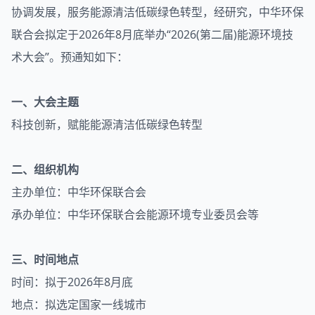
协调发展，服务能源清洁低碳绿色转型，经研究，中华环保
联合会拟定于2026年8月底举办“2026(第二届)能源环境技
术大会”。预通知如下：
一、大会主题
科技创新，赋能能源清洁低碳绿色转型
二、组织机构
主办单位：中华环保联合会
承办单位：中华环保联合会能源环境专业委员会等
三、时间地点
时间：拟于2026年8月底
地点：拟选定国家一线城市