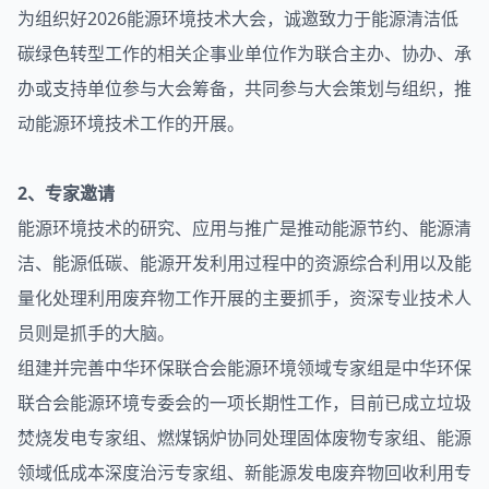
为组织好2026能源环境技术大会，诚邀致力于能源清洁低
碳绿色转型工作的相关企事业单位作为联合主办、协办、承
办或支持单位参与大会筹备，共同参与大会策划与组织，推
动能源环境技术工作的开展。
2、专家邀请
能源环境技术的研究、应用与推广是推动能源节约、能源清
洁、能源低碳、能源开发利用过程中的资源综合利用以及能
量化处理利用废弃物工作开展的主要抓手，资深专业技术人
员则是抓手的大脑。
组建并完善中华环保联合会能源环境领域专家组是中华环保
联合会能源环境专委会的一项长期性工作，目前已成立垃圾
焚烧发电专家组、燃煤锅炉协同处理固体废物专家组、能源
领域低成本深度治污专家组、新能源发电废弃物回收利用专