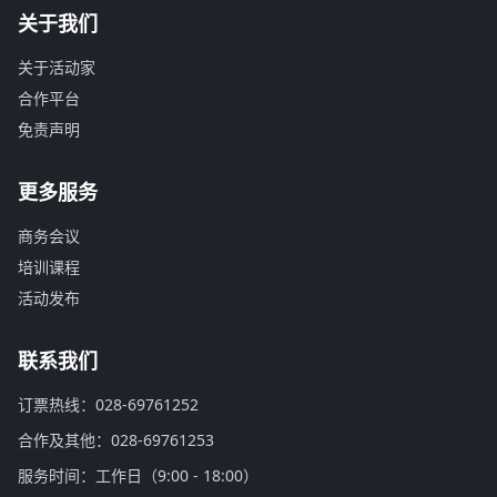
关于我们
关于活动家
合作平台
免责声明
更多服务
商务会议
培训课程
活动发布
联系我们
订票热线：028-69761252
合作及其他：028-69761253
服务时间：工作日（9:00 - 18:00）