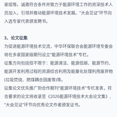
家组等。诚邀符合条件并致力于能源环境工作的资深技术人
员加入，引领并推动能源环境技术发展。“大会见证”环节向
入选专家代表颁发聘书。
3、论文征集
为促进能源环境技术交流，中华环保联合会能源环境专委会
将在多家国家级期刊设立“能源环境技术”专栏。
征集方向包括但不限于：能源清洁、能源低碳、能源节约、
能源开发利用过程的资源综合利用及能量化处理利用废弃物
(垃圾焚烧、燃煤耦合固废等)等。
征集论文优先推广到合作期刊“能源环境技术”专栏发表，符
合要求的论文将收录至《2026能源环境技术大会论文集》,
“大会见证”环节向优秀论文作者颁发证书。