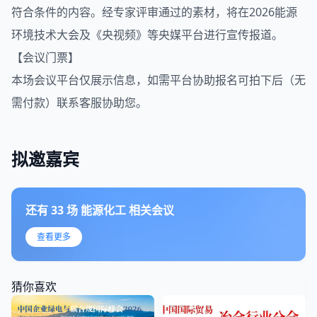
符合条件的内容。经专家评审通过的素材，将在2026能源
环境技术大会及《央视频》等央媒平台进行宣传报道。
【会议门票】
本场会议平台仅展示信息，如需平台协助报名可拍下后（无
需付款）联系客服协助您。
拟邀嘉宾
还有
33
场
能源化工
相关会议
查看更多
猜你喜欢