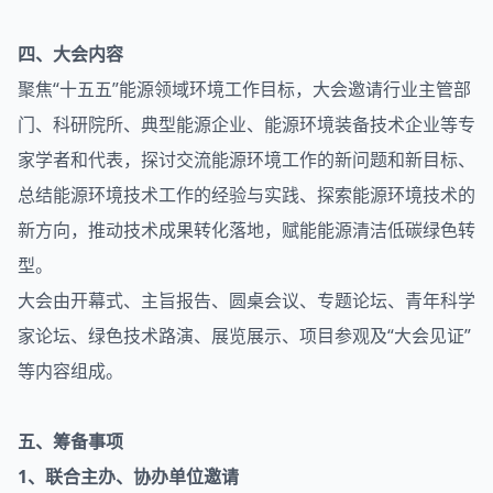
四、大会内容
聚焦“十五五”能源领域环境工作目标，大会邀请行业主管部
门、科研院所、典型能源企业、能源环境装备技术企业等专
家学者和代表，探讨交流能源环境工作的新问题和新目标、
总结能源环境技术工作的经验与实践、探索能源环境技术的
新方向，推动技术成果转化落地，赋能能源清洁低碳绿色转
型。
大会由开幕式、主旨报告、圆桌会议、专题论坛、青年科学
家论坛、绿色技术路演、展览展示、项目参观及“大会见证”
等内容组成。
五、筹备事项
1、联合主办、协办单位邀请