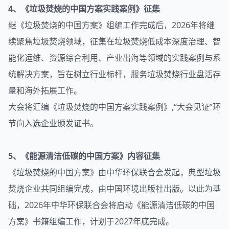
4、《垃圾焚烧的中国方案实践案例》征集
继《垃圾焚烧的中国方案》组编工作完成后，2026年将继
续聚焦垃圾焚烧领域，征集在垃圾焚烧低成本深度治理、智
能化运维、资源综合利用、产业出海等领域的实践案例与系
统解决方案，旨在树立行业标杆，服务垃圾焚烧行业盘活存
量和海外拓展工作。
大会将汇编《垃圾焚烧的中国方案实践案例》,“大会见证”环
节向入选企业颁发证书。
5、《能源清洁低碳的中国方案》内容征集
《垃圾焚烧的中国方案》由中华环保联合会发起，典型垃圾
焚烧企业共同组编完成，由中国环境出版社出版。以此为基
础，2026年中华环保联合会将启动《能源清洁低碳的中国
方案》书籍组编工作，计划于2027年底完成。