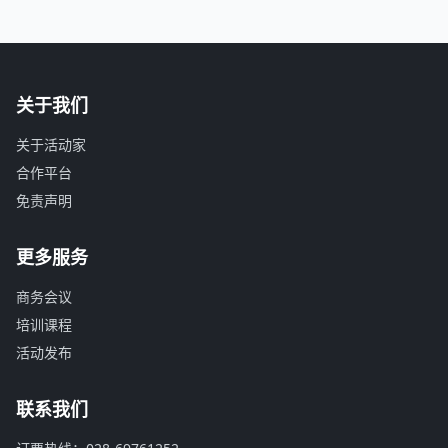
关于我们
关于活动家
合作平台
免责声明
更多服务
商务会议
培训课程
活动发布
联系我们