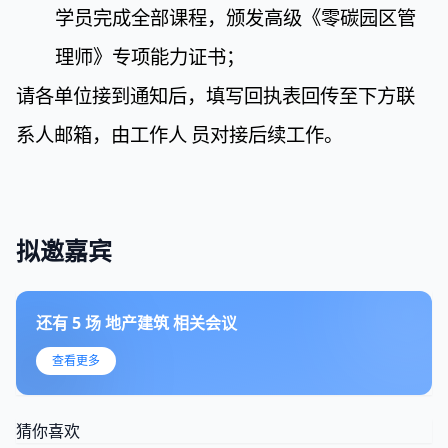
学员完成全部课程，颁发高级《零碳园区管
理师》专项能力证书；
请各单位接到通知后，填写回执表回传至下方联
系人邮箱，由工作人
员对接后续工作。
拟邀嘉宾
还有
5
场
地产建筑
相关会议
查看更多
猜你喜欢