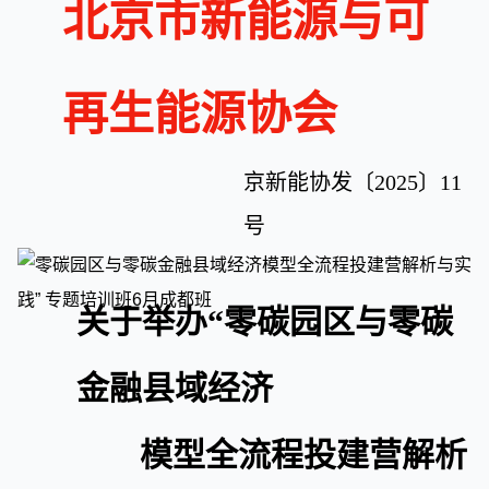
北京市新能源与可
再生能源协会
京新能协发〔2025〕11
号
关于举办“
零碳
园区与零碳
金融县域经济
模型全流程投建营解析