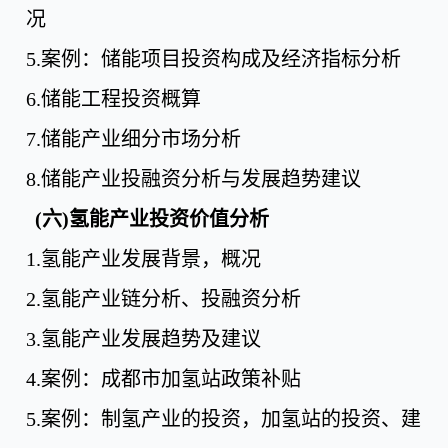
况
5.
案例：储能项目投资构成及经济指标分析
6.
储能工程投资概算
7.
储能产业细分市场分析
8.
储能产业投融资分析与发展趋势建议
(六)氢能产业投资价值分析
1.
氢能产业发展背景，概况
2.
氢能产业链分析、投融资分析
3.
氢能产业发展趋势及建议
4.
案例：成都市加氢站政策补贴
5.
案例：制氢产业的投资，加氢站的投资、建