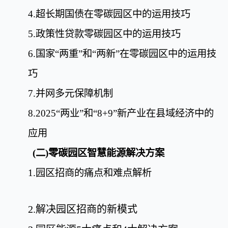
4.
超长期国债在零碳园区中的运用技巧
5.
政策性贷款零碳园区中的运用技巧
6.
国家“两重”和“两新”在零碳园区中的运用技
巧
7.
并网多元保障机制
8.2025
“两业”和“
8+9
”新产业在
县域经济中的
应用
(二)零碳园区智慧能源解决方案
1.
园区招商的痛点和难点解析
2.
解决园区招商的新模式