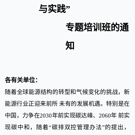
与实践”
专题培训班的通
知
各有关单位：
随着全球能源结构的转型和气候变化的挑战，新
能源行业正迎
来前所
未有的发展机遇。特别是在
中国，力争在
2030
年前实现碳达
峰、
2060
年
前实
现碳中和，随着“碳排双控管理办法”的提出，