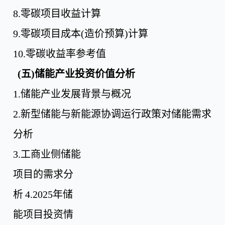
8.
零碳项目收益计算
9.
零碳项目成本
(
造价预算
)
计算
10.
零碳收益率参考值
(五)储能产业投资价值分析
1.
储能产业发展背景与概况
2.
新型储能与新能源协调运行政策对储能需求
分析
3.
工商业侧储能
项目的需求分
析
4.2025
年储
能项目投资情