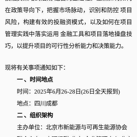
在政策导向下，把握市场脉动，识别和防控
项目
风险，构建有效的投融资模式，以及如何在项目
管理实践中落实运用
金融工具和项目落地操盘技
巧，以提升项目的可行性分析能力和决策能力。
现将有关事项通知如下：
一
、时间地点
时间：
2025
年
6
月
26-28
日
(26
日全天报
到
)
地点：四川成都
二
、组织架构
主办单位：北京市新能源与可再生能源协会