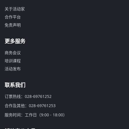
关于活动家
合作平台
免责声明
更多服务
商务会议
培训课程
活动发布
联系我们
订票热线：028-69761252
合作及其他：028-69761253
服务时间：工作日（9:00 - 18:00）