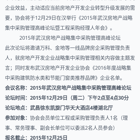
企业效益，主动适应当前房地产开发企业转型升级发展的需
要，协会将于12月29日在汉举行《2015年武汉房地产战略
集中采购
管理高峰论坛暨工程采购经理人年会》。
2015年武汉房地产战略集中采购管理高峰论坛
此次论坛将邀请万科、金地等一线品牌房企采购管理负责
人，就房地产开发企业战略集中采购管理相关内容做主题发
言；同时发布武汉房地产开发企业协会《2016年度战略集
中采购建筑防水类和节能门窗类推荐品牌》企业名单。
会议名称：2015年武汉房地产战略集中采购管理高峰论坛
论坛时间：2015年12月29日（周二）下午2点至4点30分
论坛地点：武昌徐东凯旋门华天大酒店4楼湖北厅
参加对象：
协会会员单位工程或采购管理负责人1名（理
事、常务理事、副会长单位可以委派2名人员参会）
报名截止：2015年12月25日