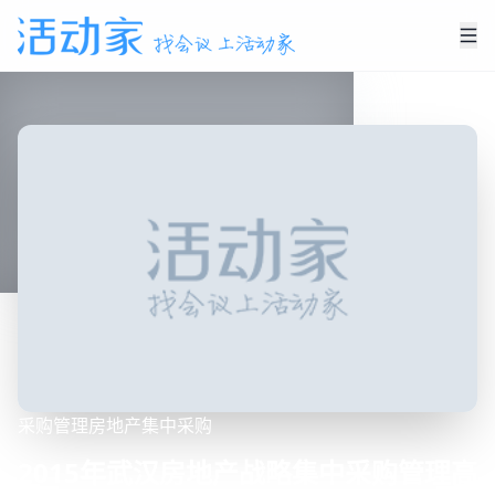
采购管理
房地产
集中采购
2015年武汉房地产战略集中采购管理高