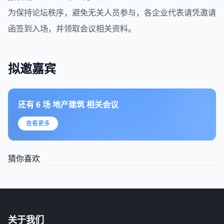
为保持论坛秩序，避免无关人员参与，各企业代表请凭邀请
函签到入场，并领取会议相关资料。
拟邀嘉宾
还有
6
场
地产建筑
相关会议
查看更多
猜你喜欢
关于我们