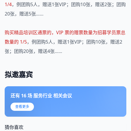
1/4
，例团购5人，赠送1张VIP；团购10张，赠送2张；团购
20张，赠送5张……
购买精品培训区通票的，VIP 票的赠票数量为招募学员票总
数量的 1/5
，例团购5人，赠送1张VIP；团购10张，赠送2
张；团购20张，赠送4张……
拟邀嘉宾
还有
16
场
服务行业
相关会议
查看更多
猜你喜欢