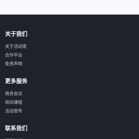
关于我们
关于活动家
合作平台
免责声明
更多服务
商务会议
培训课程
活动发布
联系我们