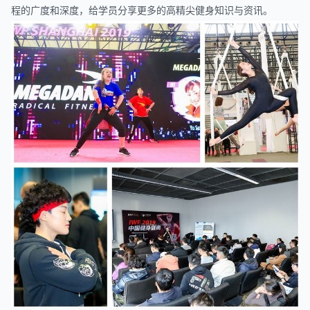
程的广度和深度，给学员分享更多的高精尖健身知识与资讯。