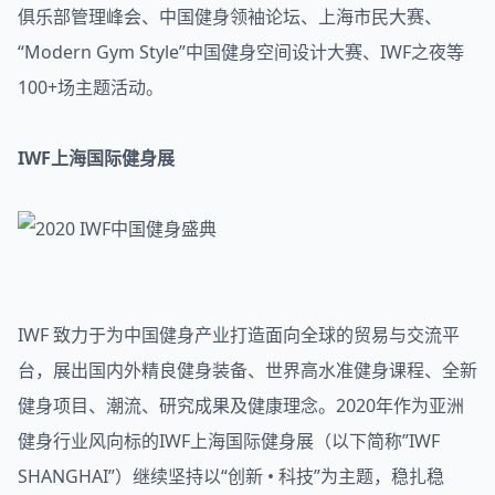
俱乐部管理峰会、中国健身领袖论坛、上海市民大赛、
“Modern Gym Style”中国健身空间设计大赛、IWF之夜等
100+场主题活动。
IWF上海国际健身展
IWF 致力于为中国健身产业打造面向全球的贸易与交流平
台，展出国内外精良健身装备、世界高水准健身课程、全新
健身项目、潮流、研究成果及健康理念。2020年作为亚洲
健身行业风向标的IWF上海国际健身展（以下简称”IWF
SHANGHAI”）继续坚持以“创新 • 科技”为主题，稳扎稳