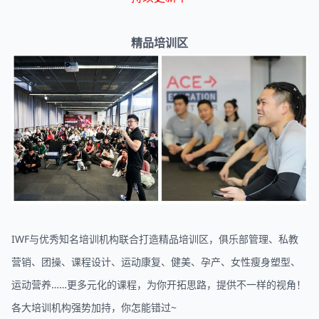
精品培训区
IWF与优秀知名培训机构联合打造精品培训区，俱乐部管理、私教
营销、团操、课程设计、运动康复、健美、孕产、女性瘦身塑型、
运动营养……更多元化的课程，为你开拓思路，提供不一样的视角！
各大培训机构强势加持，你怎能错过~