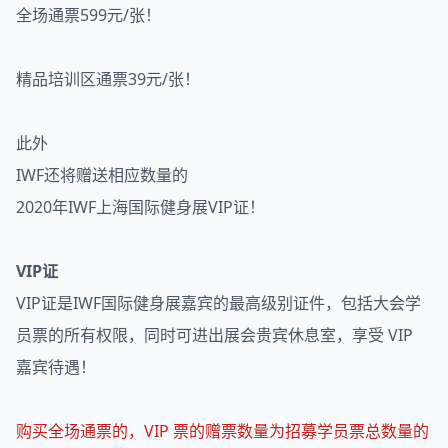
全场通票599元/张！
精品培训区通票39元/张！
此外
IWF还将赠送相应数量的
2020年IWF上海国际健身展VIP证！
VIP证
VIP证是IWF国际健身展嘉宾的最高级别证件，包括大会学
员票的所有权限，同时可进出展会贵宾休息室，享受 VIP
嘉宾待遇！
购买全场通票的，VIP 票的赠票数量为招募学员票总数量的