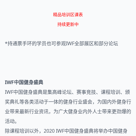
精品培训区课表
持续更新中
*持通票手环的学员也可参观IWF全部展区和部分论坛
IWF中国健身盛典
IWF中国健身盛典是集高峰论坛、赛事竞技、课程培训、颁
奖典礼等各类活动于一体的健身行业盛会，为国内外健身行
业带来最新行业资讯，为广大健身业内外人士带来更劲爆的
活动。
除课程培训以外，2020 IWF中国健身盛典将举办中国健身