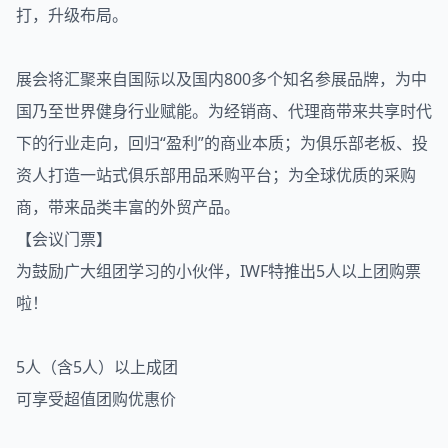
打，升级布局。
展会将汇聚来自国际以及国内800多个知名参展品牌，为中
国乃至世界健身行业赋能。为经销商、代理商带来共享时代
下的行业走向，回归“盈利”的商业本质；为俱乐部老板、投
资人打造一站式俱乐部用品釆购平台；为全球优质的采购
商，带来品类丰富的外贸产品。
【会议门票】
为鼓励广大组团学习的小伙伴，IWF特推出5人以上团购票
啦！
5人（含5人）以上成团
可享受超值团购优惠价