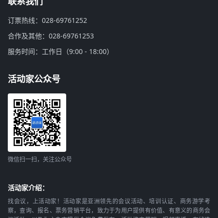
联系我们
订票热线：028-69761252
合作及其他：028-69761253
服务时间：工作日（9:00 - 18:00）
活动家公众号
微信扫一扫，关注公众号
活动家介绍：
找会议，上活动家！活动家是亚洲领先的会议活动、培训认证、商务游学考
察，查询、报名、票务营销平台，致力于为用户提供有价值、有意义的商务会