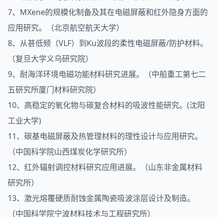
7、MXene的规模化制备及其在电磁屏蔽和红外隐身方面的
应用研究。（北京航空航天大学）
8、从甚低频（VLF）到Ku波段的柔性电磁屏蔽/防护材料。
（复旦大学义乌研究院）
9、耐海洋环境电磁功能材料研究进展。（中船重工第七二
五研究所厦门材料研究院）
10、高稳定的氧化物与碳复合材料的吸波性能研究。(沈阳
工业大学)
11、碳基电磁屏蔽及热管理材料的理性设计与应用研究。
（中国科学院山西煤炭化学研究所）
12、红外辐射调控材料研究应用进展。（山东非金属材料
研究所）
13、激光熔覆硬质耐蚀金属陶瓷吸波涂层设计及制造。
（中国科学院宁波材料技术与工程研究所）