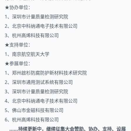
★协办单位：
1、深圳市计量质量检测研究院
2、北京中科纳通电子技术有限公司
3、杭州高烯科技有限公司
★支持单位：
1、南京航空航天大学
★参展单位：
1、郑州啟杉防腐防护新材料技术研究院
2、深圳市通用测试系统有限公司
3、深圳市计量质量检测研究院
4、北京中科纳通电子技术有限公司
5、佛山市金磁科技有限公司
6、杭州高烯科技有限公司
......持续更新中，继续征集大会赞助、协办、支持、设展