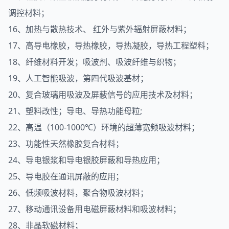
调控材料；
16、加热与散热技术、 红外与紫外辐射屏蔽材料；
17、高导电橡胶，导热橡胶，导热凝胶，导热工程塑料；
18、纤维材料开发；吸波剂、吸波纤维与织物；
19、人工智能吸波，第四代吸波基材；
20、复合玻璃用吸波及屏蔽信号的应用技术及材料；
21、塑料改性；导电、导热功能母粒;
22、高温（100-1000℃）环境的超薄宽频吸波材料；
23、功能性天然橡胶复合材料；
24、导电银浆和导电银胶屏蔽和导热应用；
25、导电胶在通讯屏蔽的应用；
26、低频吸波材料，聚合物吸波材料；
27、移动通讯设备用电磁屏蔽材料和吸波材料；
28、非晶软磁材料；