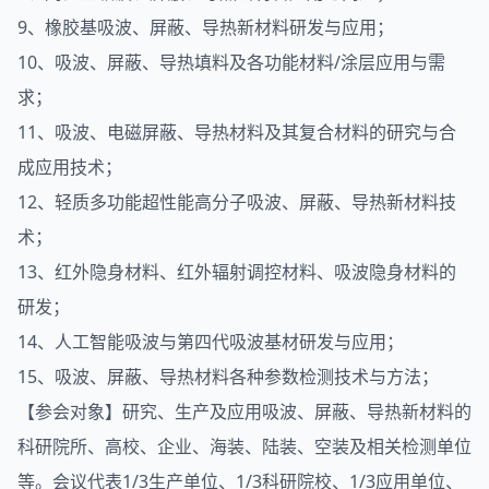
9、橡胶基吸波、屏蔽、导热新材料研发与应用；
10、吸波、屏蔽、导热填料及各功能材料/涂层应用与需
求；
11、吸波、电磁屏蔽、导热材料及其复合材料的研究与合
成应用技术；
12、轻质多功能超性能高分子吸波、屏蔽、导热新材料技
术；
13、红外隐身材料、红外辐射调控材料、吸波隐身材料的
研发；
14、人工智能吸波与第四代吸波基材研发与应用；
15、吸波、屏蔽、导热材料各种参数检测技术与方法；
【参会对象】研究、生产及应用吸波、屏蔽、导热新材料的
科研院所、高校、企业、海装、陆装、空装及相关检测单位
等。会议代表1/3生产单位、1/3科研院校、1/3应用单位、