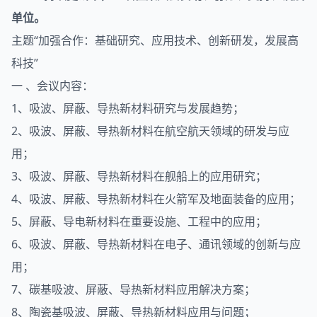
单位。
主题“加强合作：基础研究、应用技术、创新研发，发展高
科技”
一 、会议内容：
1、吸波、屏蔽、导热新材料研究与发展趋势；
2、吸波、屏蔽、导热新材料在航空航天领域的研发与应
用；
3、吸波、屏蔽、导热新材料在舰船上的应用研究；
4、吸波、屏蔽、导热新材料在火箭军及地面装备的应用；
5、屏蔽、导电新材料在重要设施、工程中的应用；
6、吸波、屏蔽、导热新材料在电子、通讯领域的创新与应
用；
7、碳基吸波、屏蔽、导热新材料应用解决方案；
8、陶瓷基吸波、屏蔽、导热新材料应用与问题；