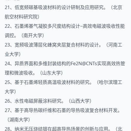
21、低宽频碳基吸波材料的设计研制及应用研究。（北京
航空材料研究院）
22、石墨烯基气凝胶多尺度结构设计−高效电磁波吸收性能
调控。（南开大学）
23、宽频吸波薄层化蜂窝夹层复合材料的设计。（河南工
业大学）
24、异质界面和多维封装结构的Fe2N@CNTs实现高效热管
理和微波吸收。（山东大学）
25、基于石墨烯轻质高温吸波材料的研究。（哈尔滨理工
大学）
26、水性电磁屏蔽涂料研究。（山西大学）
27、基于高导热碳纤维和石墨的导热吸波复合材料开发。
（湖南大学）
28、纳米无压烧结银在超高导热场景的创新与应用。（北