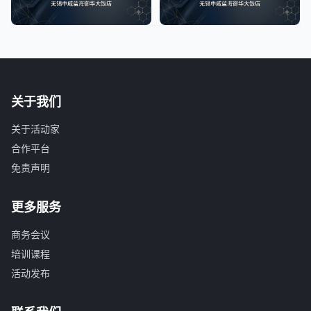
关于我们
关于活动家
合作平台
免责声明
更多服务
商务会议
培训课程
活动发布