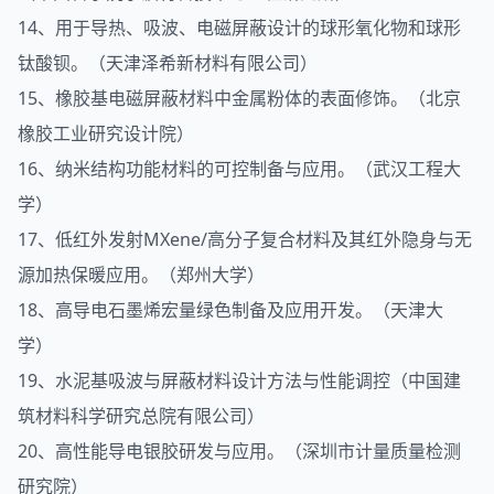
14、用于导热、吸波、电磁屏蔽设计的球形氧化物和球形
钛酸钡。（天津泽希新材料有限公司）
15、橡胶基电磁屏蔽材料中金属粉体的表面修饰。（北京
橡胶工业研究设计院）
16、纳米结构功能材料的可控制备与应用。（武汉工程大
学）
17、低红外发射MXene/高分子复合材料及其红外隐身与无
源加热保暖应用。（郑州大学）
18、高导电石墨烯宏量绿色制备及应用开发。（天津大
学）
19、水泥基吸波与屏蔽材料设计方法与性能调控（中国建
筑材料科学研究总院有限公司）
20、高性能导电银胶研发与应用。（深圳市计量质量检测
研究院）