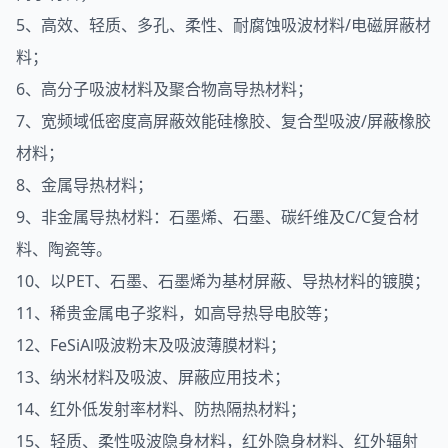
5、高效、轻质、多孔、柔性、耐腐蚀吸波材料/电磁屏蔽材
料；
6、高分子吸波材料及聚合物高导热材料；
7、宽频域低密度高屏蔽效能硅橡胶、复合型吸波/屏蔽橡胶
材料；
8、金属导热材料；
9、非金属导热材料：石墨烯、石墨、碳纤维及C/C复合材
料、陶瓷等。
10、以PET、石墨、石墨烯为基材屏蔽、导热材料的镀膜；
11、稀贵金属电子浆料，如高导热导电胶等；
12、FeSiAl吸波粉末及吸波薄膜材料；
13、纳米材料及吸波、屏蔽应用技术；
14、红外低发射率材料、防热隔热材料；
15、轻质、柔性吸波隐身材料，红外隐身材料、红外辐射