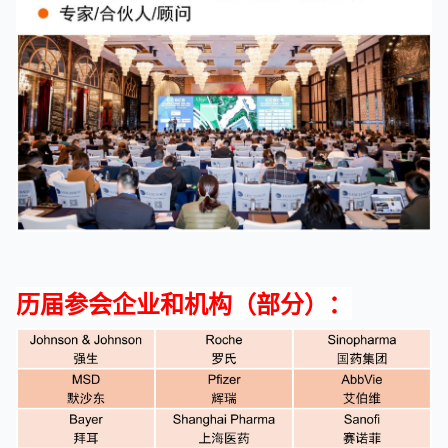
历届参会企业和机构（部分）：