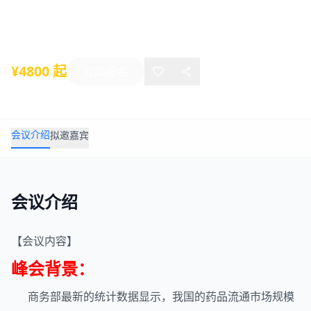
2025年05月23日
-
05月23日
上海
¥4800 起
立即报名
会议介绍
拟邀嘉宾
会议介绍
【会议内容】
峰会背景：
商务部最新的统计数据显示，我国的药品流通市场规模