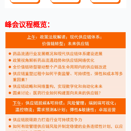
峰会议程概览：