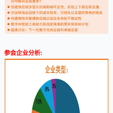
参会企业分析: