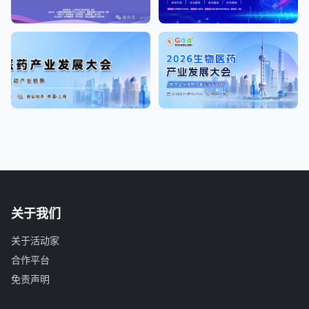
关于我们
关于活动家
合作平台
免责声明