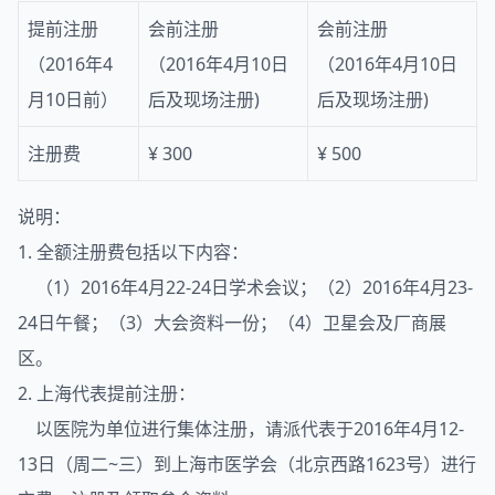
提前注册
会前注册
会前注册
（2016年4
（2016年4月10日
（2016年4月10日
月10日前）
后及现场注册)
后及现场注册)
注册费
¥ 300
¥ 500
说明：
1. 全额注册费包括以下内容：
（1）2016年4月22-24日学术会议；（2）2016年4月23-
24日午餐；（3）大会资料一份；（4）卫星会及厂商展
区。
2. 上海代表提前注册：
以医院为单位进行集体注册，请派代表于2016年4月12-
13日（周二~三）到上海市医学会（北京西路1623号）进行