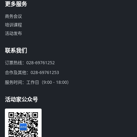
更多服务
商务会议
培训课程
活动发布
联系我们
订票热线：028-69761252
合作及其他：028-69761253
服务时间：工作日（9:00 - 18:00）
活动家公众号