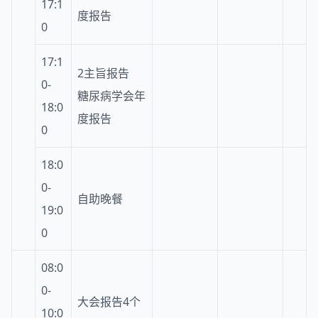
17:1
度报告
0
17:1
2主旨报告
0-
糖尿病学会年
18:0
度报告
0
18:0
0-
自助晚餐
19:0
0
08:0
0-
大会报告4个
10:0