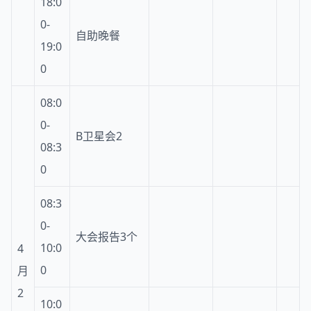
18:0
0-
自助晚餐
19:0
0
08:0
0-
B卫星会2
08:3
0
08:3
0-
大会报告3个
10:0
4
0
月
2
10:0