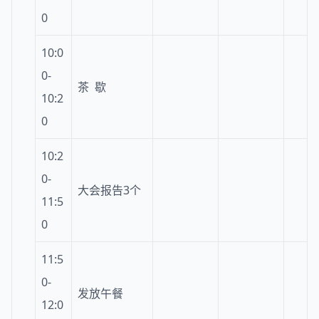
0
10:0
0-
茶 歇
10:2
0
10:2
0-
大会报告3个
11:5
0
11:5
0-
发放午餐
12:0