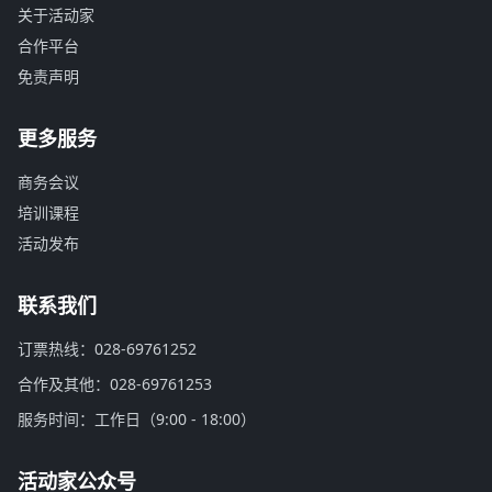
关于活动家
合作平台
免责声明
更多服务
商务会议
培训课程
活动发布
联系我们
订票热线：028-69761252
合作及其他：028-69761253
服务时间：工作日（9:00 - 18:00）
活动家公众号