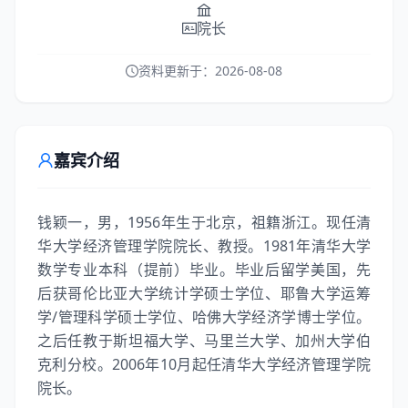
院长
资料更新于：
2026-08-08
嘉宾介绍
钱颖一，男，1956年生于北京，祖籍浙江。现任清
华大学经济管理学院院长、教授。1981年清华大学
数学专业本科（提前）毕业。毕业后留学美国，先
后获哥伦比亚大学统计学硕士学位、耶鲁大学运筹
学/管理科学硕士学位、哈佛大学经济学博士学位。
之后任教于斯坦福大学、马里兰大学、加州大学伯
克利分校。2006年10月起任清华大学经济管理学院
院长。