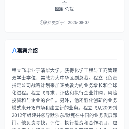
副总裁
资料更新于：
2026-08-07
嘉宾介绍
程立飞毕业于清华大学，获得化学工程与工商管理
双学士学位，美敦力大中华区副总裁。程立飞负责
指定公司战略计划来加速美敦力的业务增长和全球
化进程。程立飞寻求，评估和执行企业并购，风险
投资和与企业的合作。另外，他还孵化创新的业务
模式来开拓市场和建立新的业务。程立飞从2009到
2012年组建并领导默沙东/默克在中国的业务发展部
门。他负责寻找，评估，执行投资和合作项目，包