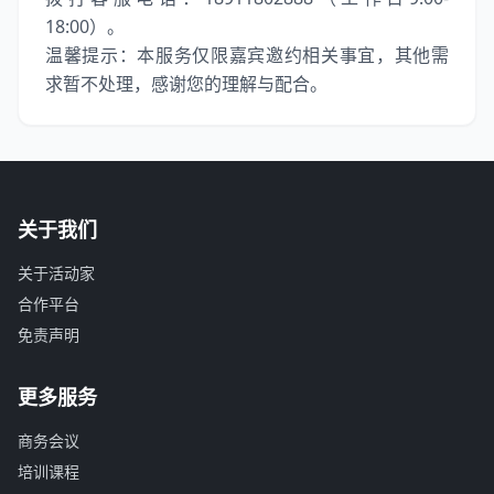
18:00）。
温馨提示：本服务仅限嘉宾邀约相关事宜，其他需
求暂不处理，感谢您的理解与配合。
关于我们
关于活动家
合作平台
免责声明
更多服务
商务会议
培训课程