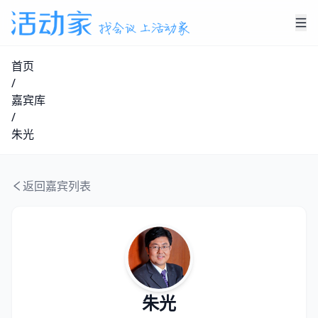
首页
/
嘉宾库
/
朱光
返回嘉宾列表
朱光