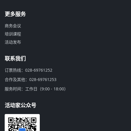
更多服务
商务会议
培训课程
活动发布
联系我们
订票热线：028-69761252
合作及其他：028-69761253
服务时间：工作日（9:00 - 18:00）
活动家公众号