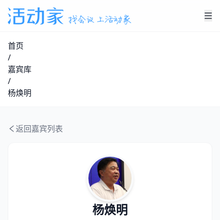
首页
/
嘉宾库
/
杨焕明
返回嘉宾列表
杨焕明