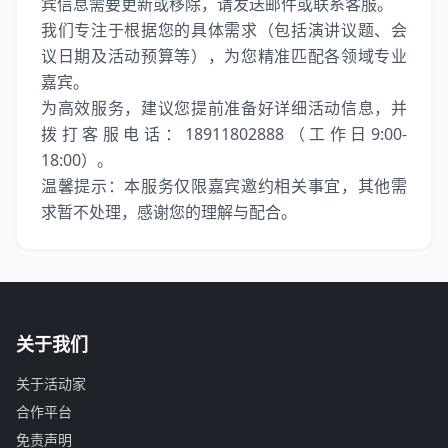
宾信息需要更新或移除，请发送邮件或联系客服。
我们专注于根据您的具体需求（包括演讲议题、会
议日期及活动预算等），为您精准匹配各领域专业
嘉宾。
为高效服务，建议您提前准备好详细活动信息，并
拨打客服电话：18911802888（工作日9:00-
18:00）。
温馨提示：本服务仅限嘉宾邀约相关事宜，其他需
求暂不处理，感谢您的理解与配合。
关于我们
关于活动家
合作平台
免责声明