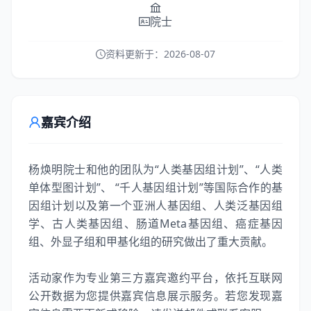
院士
资料更新于：
2026-08-07
嘉宾介绍
杨焕明院士和他的团队为“人类基因组计划”、“人类
单体型图计划”、 “千人基因组计划”等国际合作的基
因组计划以及第一个亚洲人基因组、人类泛基因组
学、古人类基因组、肠道Meta基因组、癌症基因
组、外显子组和甲基化组的研究做出了重大贡献。
活动家作为专业第三方嘉宾邀约平台，依托互联网
公开数据为您提供嘉宾信息展示服务。若您发现嘉