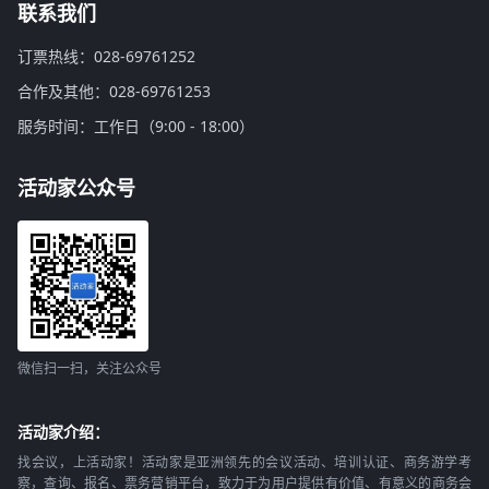
联系我们
订票热线：028-69761252
合作及其他：028-69761253
服务时间：工作日（9:00 - 18:00）
活动家公众号
微信扫一扫，关注公众号
活动家介绍：
找会议，上活动家！活动家是亚洲领先的会议活动、培训认证、商务游学考
察，查询、报名、票务营销平台，致力于为用户提供有价值、有意义的商务会