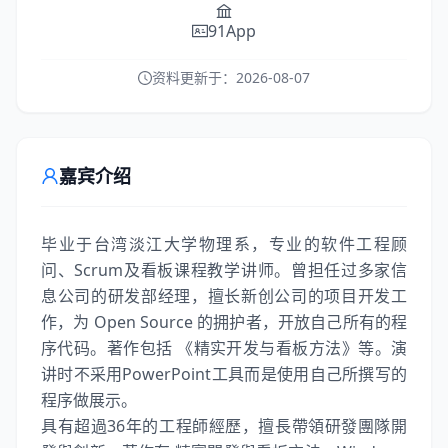
91App
资料更新于：
2026-08-07
嘉宾介绍
毕业于台湾淡江大学物理系，专业的软件工程顾
问、Scrum及看板课程教学讲师。曾担任过多家信
息公司的研发部经理，擅长新创公司的项目开发工
作，为 Open Source 的拥护者，开放自己所有的程
序代码。著作包括 《精实开发与看板方法》等。演
讲时不采用PowerPoint工具而是使用自己所撰写的
程序做展示。
具有超過36年的工程師經歷，擅長帶領研發團隊開