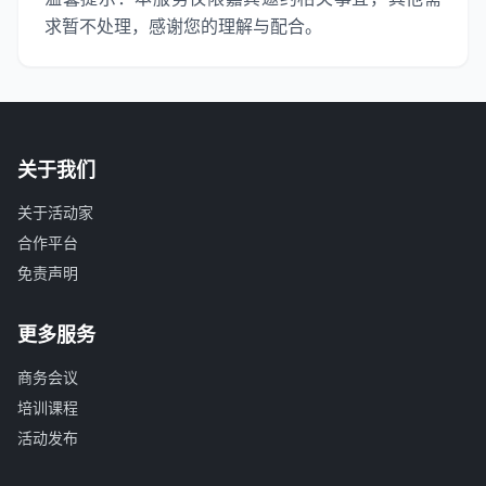
求暂不处理，感谢您的理解与配合。
关于我们
关于活动家
合作平台
免责声明
更多服务
商务会议
培训课程
活动发布