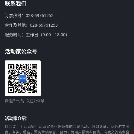
联系我们
订票热线：028-69761252
合作及其他：028-69761253
服务时间：工作日（9:00 - 18:00）
活动家公众号
微信扫一扫，关注公众号
活动家介绍：
找会议，上活动家！活动家是亚洲领先的会议活动、培训认证、商务游学考
察，查询、报名、票务营销平台，致力于为用户提供有价值、有意义的商务会