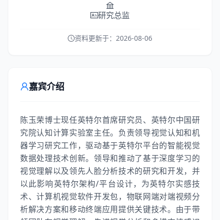
研究总监
资料更新于：
2026-08-06
嘉宾介绍
陈玉荣博士现任英特尔首席研究员、英特尔中国研
究院认知计算实验室主任。负责领导视觉认知和机
器学习研究工作，驱动基于英特尔平台的智能视觉
数据处理技术创新。领导和推动了基于深度学习的
视觉理解以及领先人脸分析技术的研究和开发，并
以此影响英特尔架构/平台设计，为英特尔实感技
术、计算机视觉软件开发包，物联网端对端视频分
析解决方案和移动终端应用提供关键技术。由于带