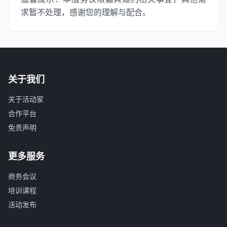
求暂不处理，感谢您的理解与配合。
关于我们
关于活动家
合作平台
免责声明
更多服务
商务会议
培训课程
活动发布