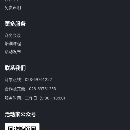
免责声明
更多服务
商务会议
培训课程
活动发布
联系我们
订票热线：028-69761252
合作及其他：028-69761253
服务时间：工作日（9:00 - 18:00）
活动家公众号