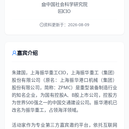
中国社会科学研究院
CIO
资料更新于：
2026-08-09
嘉宾介绍
朱建国，上海振华重工CIO，上海振华重工（集团）
股份有限公司（原名：上海振华港口机械（集团）
股份有限公司，简称：ZPMC）是重型装备制造行业
的知名企业，为国有控股A、B股上市公司，控股方
为世界500强之一的中国交通建设公司。振华港机已
改名为振华重工，占领海洋领域。
活动家作为专业第三方嘉宾邀约平台，依托互联网