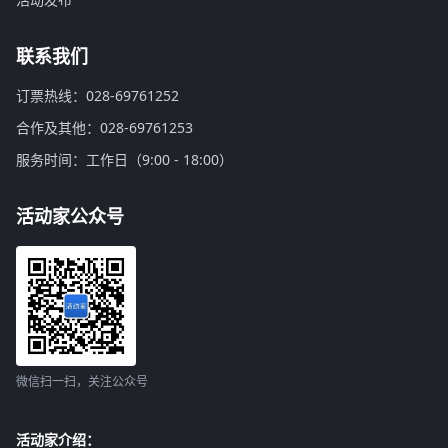
联系我们
订票热线：028-69761252
合作及其他：028-69761253
服务时间：工作日（9:00 - 18:00）
活动家公众号
微信扫一扫，关注公众号
活动家介绍：