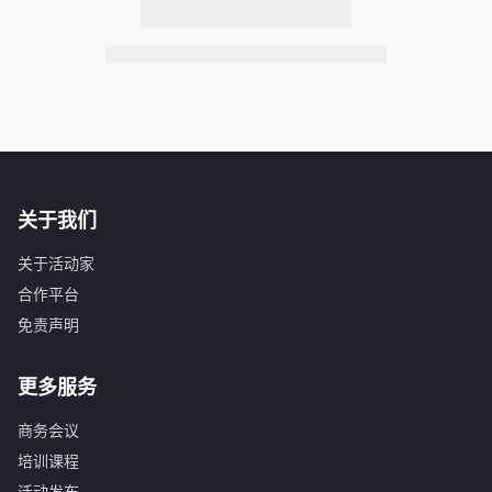
关于我们
关于活动家
合作平台
免责声明
更多服务
商务会议
培训课程
活动发布