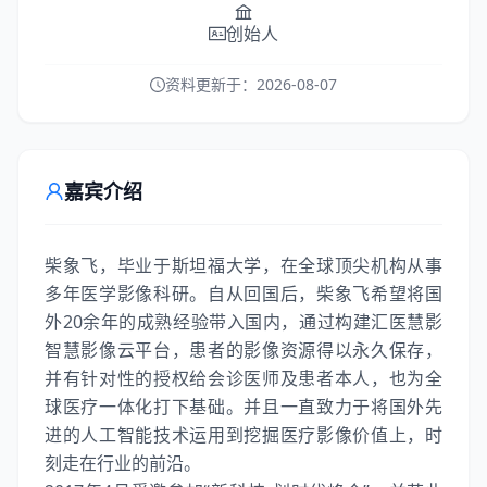
创始人
资料更新于：
2026-08-07
嘉宾介绍
柴象飞，毕业于斯坦福大学，在全球顶尖机构从事
多年医学影像科研。自从回国后，柴象飞希望将国
外20余年的成熟经验带入国内，通过构建汇医慧影
智慧影像云平台，患者的影像资源得以永久保存，
并有针对性的授权给会诊医师及患者本人，也为全
球医疗一体化打下基础。并且一直致力于将国外先
进的人工智能技术运用到挖掘医疗影像价值上，时
刻走在行业的前沿。