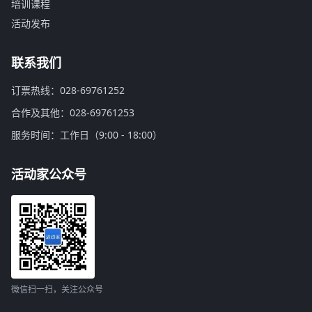
培训课程
活动发布
联系我们
订票热线：028-69761252
合作及其他：028-69761253
服务时间：工作日（9:00 - 18:00）
活动家公众号
微信扫一扫，关注公众号