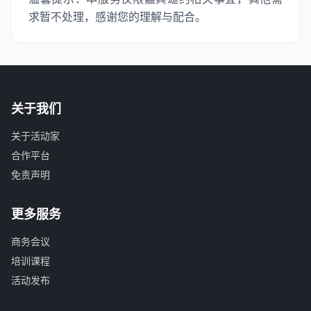
求暂不处理，感谢您的理解与配合。
关于我们
关于活动家
合作平台
免责声明
更多服务
商务会议
培训课程
活动发布