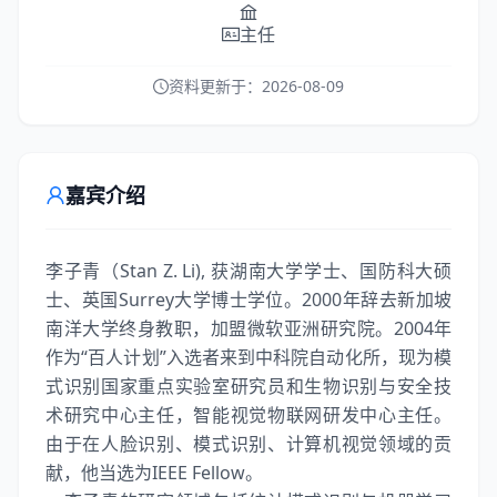
主任
资料更新于：
2026-08-09
嘉宾介绍
李子青（Stan Z. Li), 获湖南大学学士、国防科大硕
士、英国Surrey大学博士学位。2000年辞去新加坡
南洋大学终身教职，加盟微软亚洲研究院。2004年
作为“百人计划”入选者来到中科院自动化所，现为模
式识别国家重点实验室研究员和生物识别与安全技
术研究中心主任，智能视觉物联网研发中心主任。
由于在人脸识别、模式识别、计算机视觉领域的贡
献，他当选为IEEE Fellow。