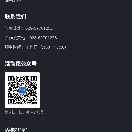
联系我们
订票热线：028-69761252
合作及其他：028-69761253
服务时间：工作日（9:00 - 18:00）
活动家公众号
微信扫一扫，关注公众号
活动家介绍：