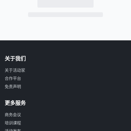
关于我们
关于活动家
合作平台
免责声明
更多服务
商务会议
培训课程
活动发布