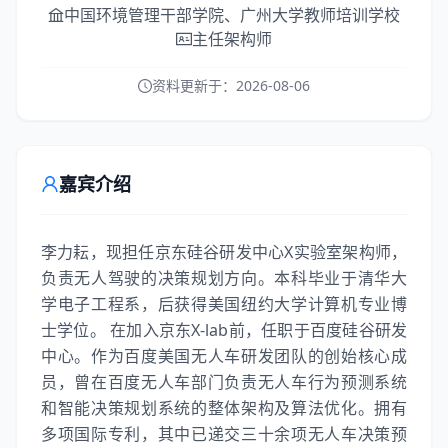
中国环境管理干部学院、广州大学教师培训学校
主任架构师
资料更新于：
2026-08-06
嘉宾介绍
李力耘，现担任京东硅谷研发中心X实验室架构师，
负责无人驾驶的决策规划方向。本科毕业于清华大
学电子工程系，后获得美国纽约大学计算机专业博
士学位。 在加入京东X-lab前，任职于百度硅谷研发
中心。作为百度美国无人车研发团队的创始核心成
员，曾在百度无人车部门负责无人车行为预测系统
和智能决策规划系统的整体架构及算法优化。拥有
多项国际专利，其中已递交三十余项无人车决策预