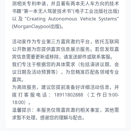
测相关专利申请，并且著有两本无人车方向的技术
书籍"第一本无人驾驶技术书"(电子工业出版社出版)
以及"Creating Autonomous Vehicle Systems"
(MorganClaypool出版)。
活动家作为专业第三方嘉宾邀约平台，依托互联网
公开数据为您提供嘉宾信息展示服务。若您发现嘉
宾信息需要更新或移除，请发送邮件或联系客服。
我们专注于根据您的具体需求（包括演讲议题、会
议日期及活动预算等），为您精准匹配各领域专业
嘉宾。
为高效服务，建议您提前准备好详细活动信息，并
拨打客服电话：18911802888（工作日9:00-
18:00）。
温馨提示：本服务仅限嘉宾邀约相关事宜，其他需
求暂不处理，感谢您的理解与配合。